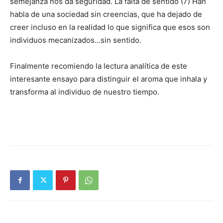
semejanza nos da seguridad. La falta de sentido (7) Han
habla de una sociedad sin creencias, que ha dejado de
creer incluso en la realidad lo que significa que esos son
individuos mecanizados…sin sentido.
Finalmente recomiendo la lectura analítica de este
interesante ensayo para distinguir el aroma que inhala y
transforma al individuo de nuestro tiempo.