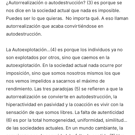
¿Autorrealización o autodestrucción? (3) es porque se
nos dice en la sociedad actual que nada es imposible.
Puedes ser lo que quieras. No importa qué. A eso llaman
autorrealización que acaba convirtiéndose en
autodestrucción.
La Autoexplotación…(4) es porque los individuos ya no
son explotados por otros, sino que caemos en la
autoexplotación. En la sociedad actual nada ocurre por
imposición, sino que somos nosotros mismos los que
nos vemos impelidos a sacarnos el máximo de
rendimiento. Las tres paradojas (5) se refieren a que la
autorrealización se convierte en autodestrucción, la
hiperactividad en pasividad y la coacción es vivir con la
sensación de que somos libres. La falta de autenticidad
(6) es por la total homogeneidad, uniformidad, similitud…
de las sociedades actuales. En un mundo cambiante, la