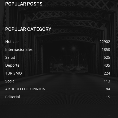
POPULAR POSTS
POPULAR CATEGORY
Noticias
22902
Internacionales
1850
Salud
525
Deporte
435
TURISMO
224
Social
113
ARTICULO DE OPINION
84
Editorial
15