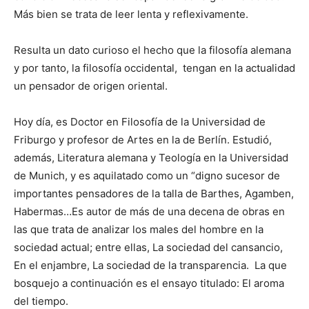
Más bien se trata de leer lenta y reflexivamente.
Resulta un dato curioso el hecho que la filosofía alemana
y por tanto, la filosofía occidental, tengan en la actualidad
un pensador de origen oriental.
Hoy día, es Doctor en Filosofía de la Universidad de
Friburgo y profesor de Artes en la de Berlín. Estudió,
además, Literatura alemana y Teología en la Universidad
de Munich, y es aquilatado como un “digno sucesor de
importantes pensadores de la talla de Barthes, Agamben,
Habermas…Es autor de más de una decena de obras en
las que trata de analizar los males del hombre en la
sociedad actual; entre ellas, La sociedad del cansancio,
En el enjambre, La sociedad de la transparencia. La que
bosquejo a continuación es el ensayo titulado: El aroma
del tiempo.