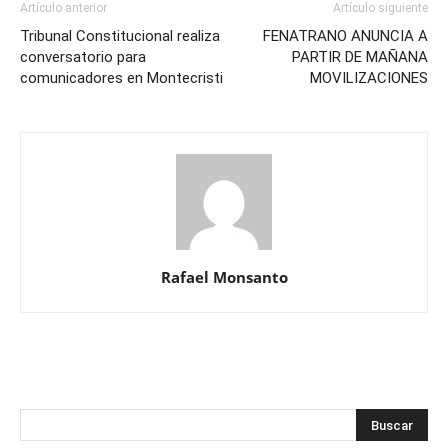
Artículo anterior
Artículo siguiente
Tribunal Constitucional realiza
FENATRANO ANUNCIA A
conversatorio para
PARTIR DE MAÑANA
comunicadores en Montecristi
MOVILIZACIONES
Rafael Monsanto