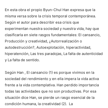
En esta obra el propio Byun-Chul Han expresa que la
misma versa sobre la crisis temporal contemporánea.
Según el autor para describir esa crisis que
experimentan nuestra sociedad y nuestra vida, hay que
clasificarla en siete rasgos fundamentales: El cansancio,
Producción y creatividad, ¿Autorrealización o
autodestrucción?, Autoexplotación, hiperactividad,
hiperatención, Las tres paradojas, La falta de autenticidad
y La falta de sentido.
Según Han , El cansancio (1) es porque vivimos en la
sociedad del rendimiento y en ella impera la vida activa
frente a la vida contemplativa. Han perdido importancia
todas las actividades que no son productivas. Por esa
situación dice Han, se pierde un rasgo esencial de la
condición humana, la creatividad (2). La