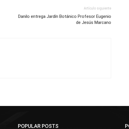
Artículo siguiente
Danilo entrega Jardín Botánico Profesor Eugenio
de Jesús Marcano
POPULAR POSTS
P