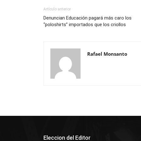
Artículo anterior
Denuncian Educación pagará más caro los
“poloshirts” importados que los criollos
Rafael Monsanto
Eleccion del Editor