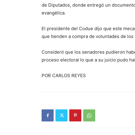
de Diputados, donde entregó un documento q
evangélica.
El presidente del Codue dijo que este mecani
que tienden a compra de voluntades de los 
Consideró que los senadores pudieron haber
proceso electoral lo que a su juicio pudo ha
POR CARLOS REYES