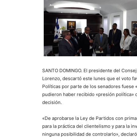
SANTO DOMINGO. El presidente del Consej
Lorenzo, descartó este lunes que el voto f
Políticas por parte de los senadores fuese 
pudieron haber recibido «presión política» 
decisión.
«De aprobarse la Ley de Partidos con prima
para la práctica del clientelismo y para la 
ninguna posibilidad de controlarlo», declar