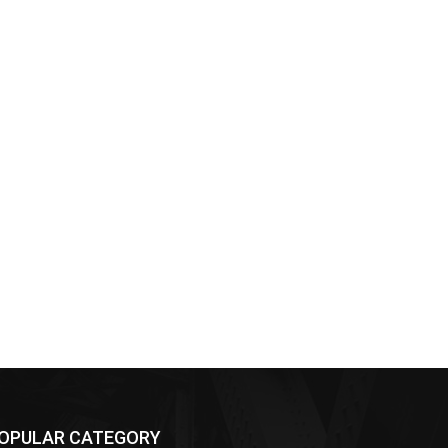
OPULAR CATEGORY