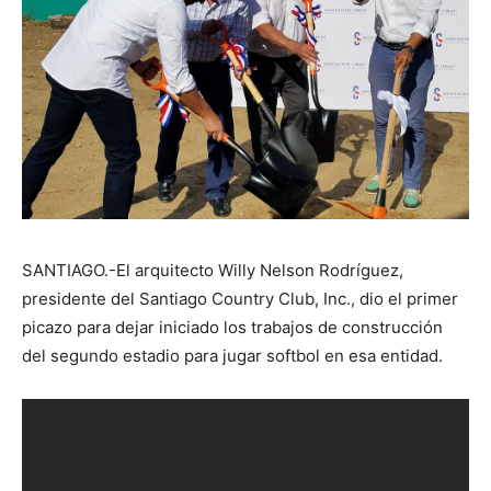
SANTIAGO.-El arquitecto Willy Nelson Rodríguez,
presidente del Santiago Country Club, Inc., dio el primer
picazo para dejar iniciado los trabajos de construcción
del segundo estadio para jugar softbol en esa entidad.