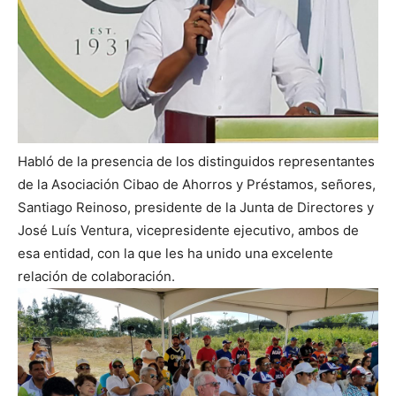
Habló de la presencia de los distinguidos representantes
de la Asociación Cibao de Ahorros y Préstamos, señores,
Santiago Reinoso, presidente de la Junta de Directores y
José Luís Ventura, vicepresidente ejecutivo, ambos de
esa entidad, con la que les ha unido una excelente
relación de colaboración.