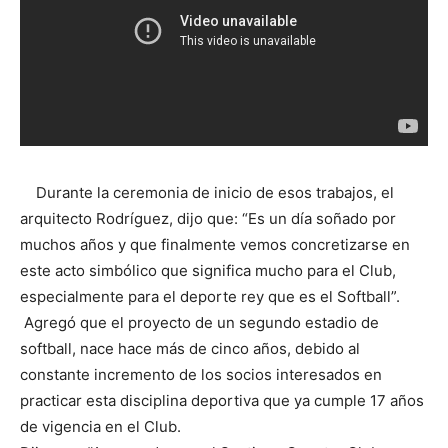
Durante la ceremonia de inicio de esos trabajos, el
arquitecto Rodríguez, dijo que: “Es un día soñado por
muchos años y que finalmente vemos concretizarse en
este acto simbólico que significa mucho para el Club,
especialmente para el deporte rey que es el Softball”.
Agregó que el proyecto de un segundo estadio de
softball, nace hace más de cinco años, debido al
constante incremento de los socios interesados en
practicar esta disciplina deportiva que ya cumple 17 años
de vigencia en el Club.