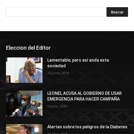
Eleccion del Editor
Lamentable, pero así anda esta
sociedad
10 junio, 2019
LEONEL ACUSA AL GOBIERNO DE USAR
EMERGENCIA PARA HACER CAMPAÑA
9 junio, 2020
Alertan sobre los peligros de la Diabetes
22 abril, 2018