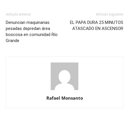
Artículo anterior
Artículo siguiente
Denuncian maquinarias
EL PAPA DURA 25 MINUTOS
pesadas depredan área
ATASCADO EN ASCENSOR
boscosa en comunidad Río
Grande
Rafael Monsanto