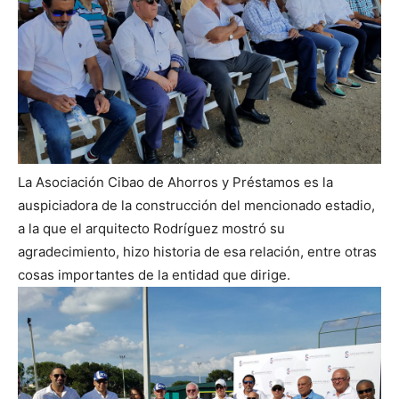
La Asociación Cibao de Ahorros y Préstamos es la
auspiciadora de la construcción del mencionado estadio,
a la que el arquitecto Rodríguez mostró su
agradecimiento, hizo historia de esa relación, entre otras
cosas importantes de la entidad que dirige.