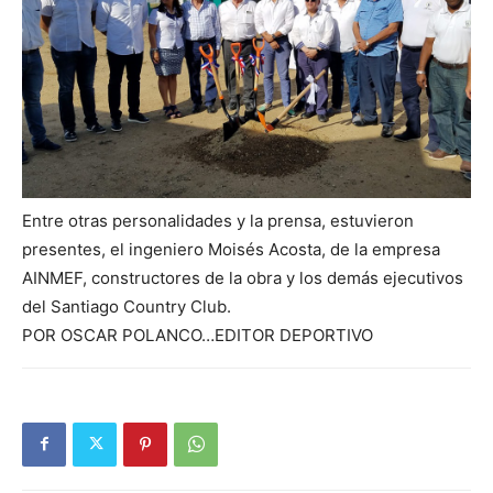
Entre otras personalidades y la prensa, estuvieron
presentes, el ingeniero Moisés Acosta, de la empresa
AINMEF, constructores de la obra y los demás ejecutivos
del Santiago Country Club.
POR OSCAR POLANCO…EDITOR DEPORTIVO