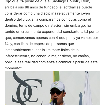
Dijo que: “A pesar de que el Santiago Country Club,
arriba a sus 88 años de fundado, el softball se puede
considerar como una disciplina relativamente joven
dentro del club, si la comparamos con otras como el
dominó, tenis de campo o natación, sin embargo, ha
tenido un crecimiento exponencial constante, a tal punto
que, comenzamos apenas con 4 equipos y ya vamos por
14, y, con lista de espera de personas que
lamentablemente, por la limitante física de la
infraestructura, no caben, o mejor dicho, no cabían,
porque esa realidad comienza a cambiar a partir de este
momento”.