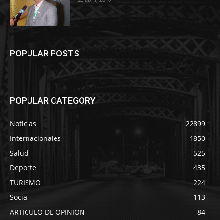
POPULAR POSTS
POPULAR CATEGORY
Noticias
22899
Internacionales
1850
Salud
525
Deporte
435
TURISMO
224
Social
113
ARTICULO DE OPINION
84