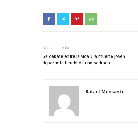
Artículo anterior
Se debate entre la vida y la muerte joven
deportista herido de una pedrada
Rafael Monsanto