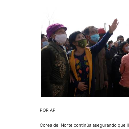
POR AP
Corea del Norte continúa asegurando que ll