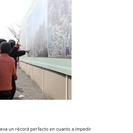
eva un récord perfecto en cuanto a impedir