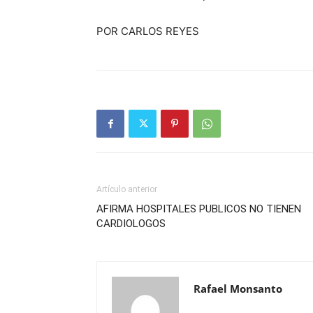
POR CARLOS REYES
Artículo anterior
AFIRMA HOSPITALES PUBLICOS NO TIENEN
CARDIOLOGOS
Rafael Monsanto