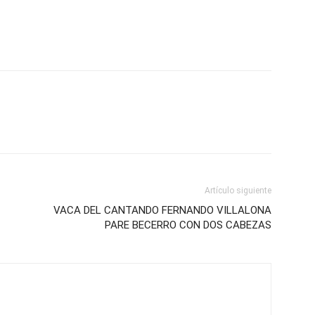
Artículo siguiente
VACA DEL CANTANDO FERNANDO VILLALONA
PARE BECERRO CON DOS CABEZAS