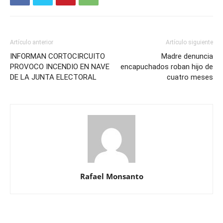
Artículo anterior
Artículo siguiente
INFORMAN CORTOCIRCUITO
Madre denuncia
PROVOCO INCENDIO EN NAVE
encapuchados roban hijo de
DE LA JUNTA ELECTORAL
cuatro meses
Rafael Monsanto