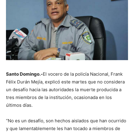
Santo Domingo.-
El vocero de la policía Nacional, Frank
Félix Durán Mejía, explicó este martes que no considera
un desafío hacia las autoridades la muerte producida a
tres miembros de la institución, ocasionada en los
últimos días.
“No es un desafío, son hechos aislados que han ocurrido
y que lamentablemente les han tocado a miembros de