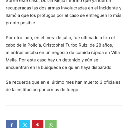
Sobre este caso,
Durán Mejía informó que ya fueron
recuperadas las dos armas involucradas en el incidente y
llamó a que los prófugos por el caso se entreguen lo más
pronto posible.
Por otro lado, en el mes de julio, fue ultimado a tiro el
cabo de la Policía, Cristophel Turbo Ruiz, de 28 años,
mientras estaba en un negocio de comida rápida en Villa
Mella. Por este caso hay un detenido y aún se
encuentran en la búsqueda de quien haya disparado.
Se recuerda que en el último mes han muerto 3 oficiales
de la institución por armas de fuego.