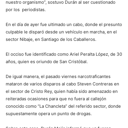
nuestro organismo”, sostuvo Durán al ser cuestionado
por los periodistas.
En el día de ayer fue ultimado un cabo, donde el presunto
culpable le disparó desde un vehículo en marcha, en el
sector Nibaje, en Santiago de los Caballeros.
El occiso fue identificado como Ariel Peralta López, de 30
años, quien es oriundo de San Cristóbal.
De igual manera, el pasado viernes
narcotraficantes
mataron de varios disparos al cabo Steven Contreras en
el sector de Cristo Rey, quien había sido amenazado en
reiteradas ocasiones para que no fuera al callejón
conocido como “La Chancleta” del referido sector, donde
supuestamente opera un punto de drogas.