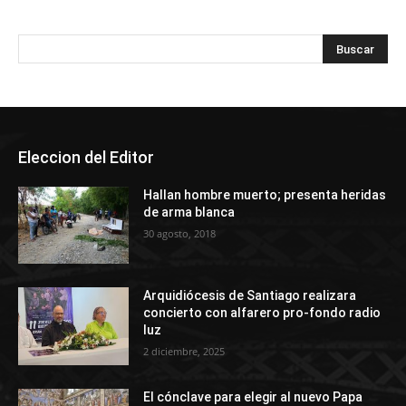
Eleccion del Editor
Hallan hombre muerto; presenta heridas
de arma blanca
30 agosto, 2018
Arquidiócesis de Santiago realizara
concierto con alfarero pro-fondo radio
luz
2 diciembre, 2025
El cónclave para elegir al nuevo Papa