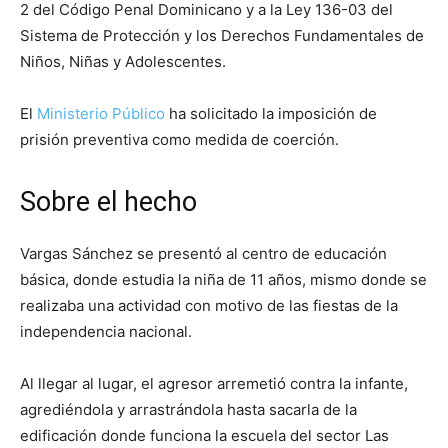
2 del Código Penal Dominicano y a la Ley 136-03 del
Sistema de Protección y los Derechos Fundamentales de
Niños, Niñas y Adolescentes.
El
Ministerio Público
ha solicitado la imposición de
prisión preventiva como medida de coerción.
Sobre el hecho
Vargas Sánchez se presentó al centro de educación
básica, donde estudia la niña de 11 años, mismo donde se
realizaba una actividad con motivo de las fiestas de la
independencia nacional.
Al llegar al lugar, el agresor arremetió contra la infante,
agrediéndola y arrastrándola hasta sacarla de la
edificación donde funciona la escuela del sector Las