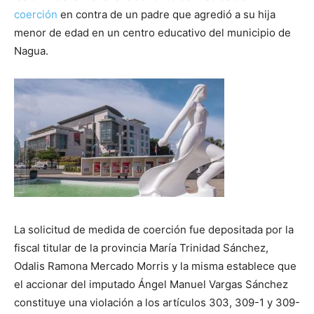
coerción
en contra de un padre que agredió a su hija
menor de edad en un centro educativo del municipio de
Nagua.
La solicitud de medida de coerción fue depositada por la
fiscal titular de la provincia María Trinidad Sánchez,
Odalis Ramona Mercado Morris y la misma establece que
el accionar del imputado Ángel Manuel Vargas Sánchez
constituye una violación a los artículos 303, 309-1 y 309-