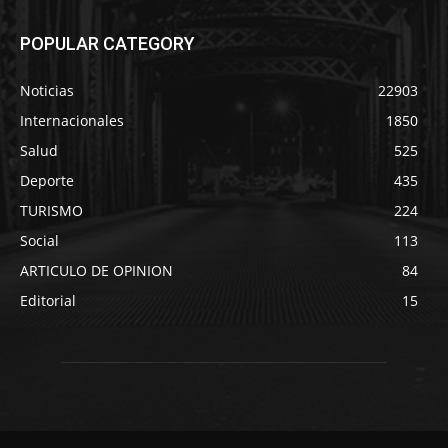
POPULAR CATEGORY
Noticias
22903
Internacionales
1850
Salud
525
Deporte
435
TURISMO
224
Social
113
ARTICULO DE OPINION
84
Editorial
15