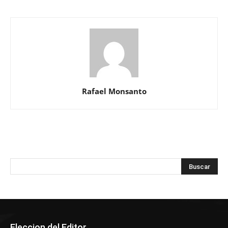
Rafael Monsanto
Eleccion del Editor