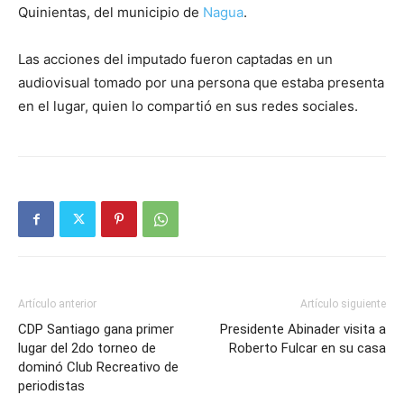
Quinientas, del municipio de
Nagua
.
Las acciones del imputado fueron captadas en un
audiovisual tomado por una persona que estaba presenta
en el lugar, quien lo compartió en sus redes sociales.
Artículo anterior
Artículo siguiente
CDP Santiago gana primer
Presidente Abinader visita a
lugar del 2do torneo de
Roberto Fulcar en su casa
dominó Club Recreativo de
periodistas