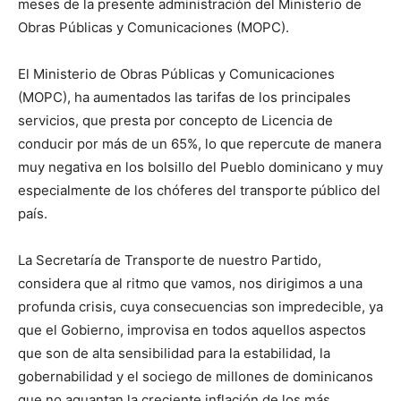
meses de la presente administración del Ministerio de
Obras Públicas y Comunicaciones (MOPC).
El Ministerio de Obras Públicas y Comunicaciones
(MOPC), ha aumentados las tarifas de los principales
servicios, que presta por concepto de Licencia de
conducir por más de un 65%, lo que repercute de manera
muy negativa en los bolsillo del Pueblo dominicano y muy
especialmente de los chóferes del transporte público del
país.
La Secretaría de Transporte de nuestro Partido,
considera que al ritmo que vamos, nos dirigimos a una
profunda crisis, cuya consecuencias son impredecible, ya
que el Gobierno, improvisa en todos aquellos aspectos
que son de alta sensibilidad para la estabilidad, la
gobernabilidad y el sociego de millones de dominicanos
que no aguantan la creciente inflación de los más