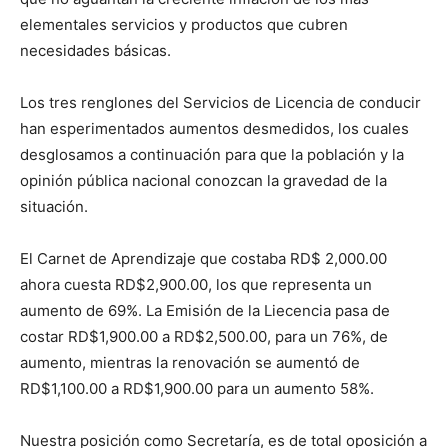
elementales servicios y productos que cubren
necesidades básicas.
Los tres renglones del Servicios de Licencia de conducir
han esperimentados aumentos desmedidos, los cuales
desglosamos a continuación para que la población y la
opinión pública nacional conozcan la gravedad de la
situación.
El Carnet de Aprendizaje que costaba RD$ 2,000.00
ahora cuesta RD$2,900.00, los que representa un
aumento de 69%. La Emisión de la Liecencia pasa de
costar RD$1,900.00 a RD$2,500.00, para un 76%, de
aumento, mientras la renovación se aumentó de
RD$1,100.00 a RD$1,900.00 para un aumento 58%.
Nuestra posición como Secretaría, es de total oposición a