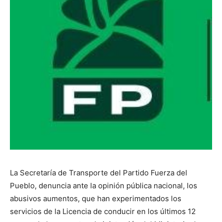
La Secretaría de Transporte del Partido Fuerza del
Pueblo, denuncia ante la opinión pública nacional, los
abusivos aumentos, que han experimentados los
servicios de la Licencia de conducir en los últimos 12