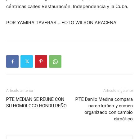
céntricas calles Restauración, Independencia y la Cuba.
POR YAMIRA TAVERAS …FOTO WILSON ARACENA
Artículo anterior
Artículo siguiente
PTE MEDIAN SE REUNE CON
PTE Danilo Medina compara
SU HOMOLOGO HONDU REÑO
narcotráfico y crimen
organizado con cambio
climático