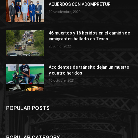
ACUERDOS CON ADOMPRETUR
19 septiembre, 2020
46 muertos y 16 heridos en el camión de
inmigrantes hallado en Texas
28 junio, 2022
Accidentes de tránsito dejan un muerto
y cuatro heridos
10 octubre, 2021
POPULAR POSTS
POPULAR CATEGORY