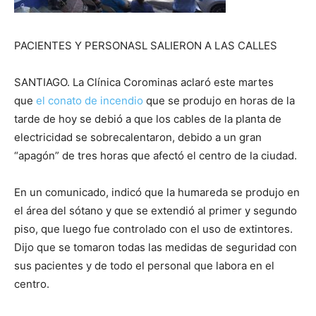
PACIENTES Y PERSONASL SALIERON A LAS CALLES
SANTIAGO. La Clínica Corominas aclaró este martes
que
el conato de incendio
que se produjo en horas de la
tarde de hoy se debió a que los cables de la planta de
electricidad se sobrecalentaron, debido a un gran
“apagón” de tres horas que afectó el centro de la ciudad.
En un comunicado, indicó que la humareda se produjo en
el área del sótano y que se extendió al primer y segundo
piso, que luego fue controlado con el uso de extintores.
Dijo que se tomaron todas las medidas de seguridad con
sus pacientes y de todo el personal que labora en el
centro.