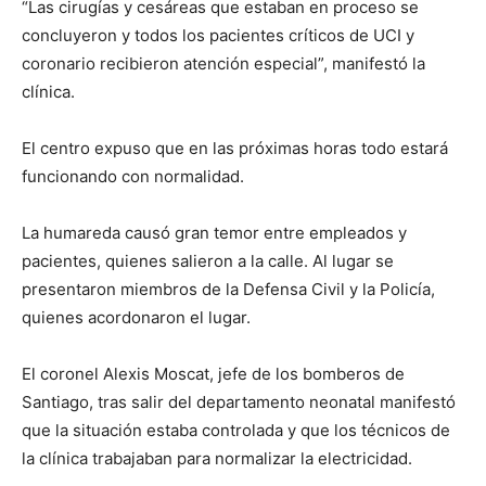
“Las cirugías y cesáreas que estaban en proceso se
concluyeron y todos los pacientes críticos de UCI y
coronario recibieron atención especial”, manifestó la
clínica.
El centro expuso que en las próximas horas todo estará
funcionando con normalidad.
La humareda causó gran temor entre empleados y
pacientes, quienes salieron a la calle. Al lugar se
presentaron miembros de la Defensa Civil y la Policía,
quienes acordonaron el lugar.
El coronel Alexis Moscat, jefe de los bomberos de
Santiago, tras salir del departamento neonatal manifestó
que la situación estaba controlada y que los técnicos de
la clínica trabajaban para normalizar la electricidad.