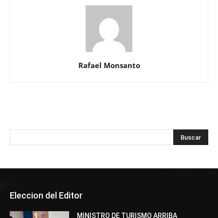
Rafael Monsanto
Eleccion del Editor
MINISTRO DE TURISMO ARRIBA