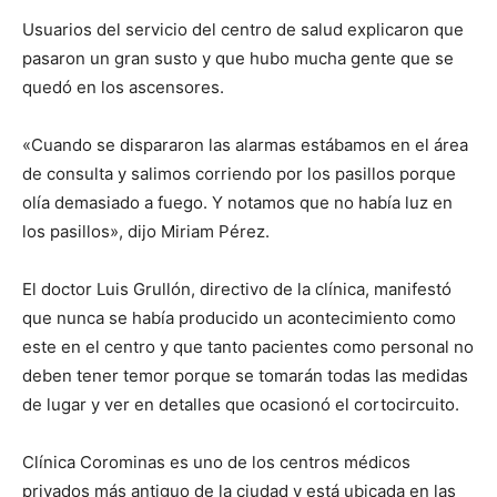
Usuarios del servicio del centro de salud explicaron que
pasaron un gran susto y que hubo mucha gente que se
quedó en los ascensores.
«Cuando se dispararon las alarmas estábamos en el área
de consulta y salimos corriendo por los pasillos porque
olía demasiado a fuego. Y notamos que no había luz en
los pasillos», dijo Miriam Pérez.
El doctor Luis Grullón, directivo de la clínica, manifestó
que nunca se había producido un acontecimiento como
este en el centro y que tanto pacientes como personal no
deben tener temor porque se tomarán todas las medidas
de lugar y ver en detalles que ocasionó el cortocircuito.
Clínica Corominas es uno de los centros médicos
privados más antiguo de la ciudad y está ubicada en las