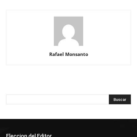
Rafael Monsanto
Eleccion del Editor