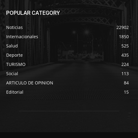
POPULAR CATEGORY
Noticias
22902
Internacionales
1850
Salud
525
Deporte
435
TURISMO
224
Social
113
ARTICULO DE OPINION
84
Editorial
15