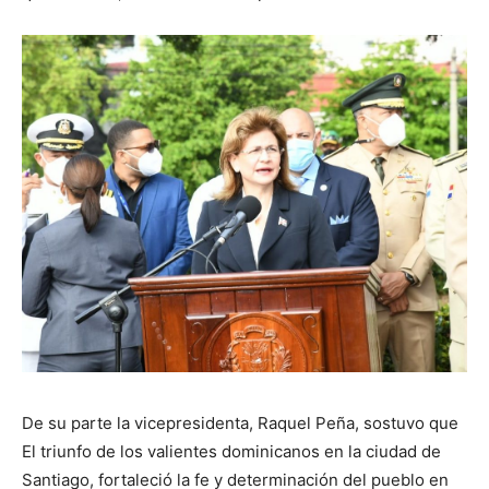
De su parte la vicepresidenta, Raquel Peña, sostuvo que
El triunfo de los valientes dominicanos en la ciudad de
Santiago, fortaleció la fe y determinación del pueblo en