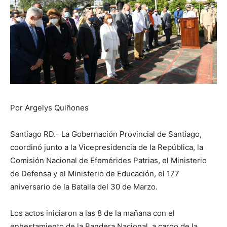
Por Argelys Quiñones
Santiago RD.- La Gobernación Provincial de Santiago,
coordinó junto a la Vicepresidencia de la República, la
Comisión Nacional de Efemérides Patrias, el Ministerio
de Defensa y el Ministerio de Educación, el 177
aniversario de la Batalla del 30 de Marzo.
Los actos iniciaron a las 8 de la mañana con el
enhestamiento de la Bandera Nacional, a cargo de la