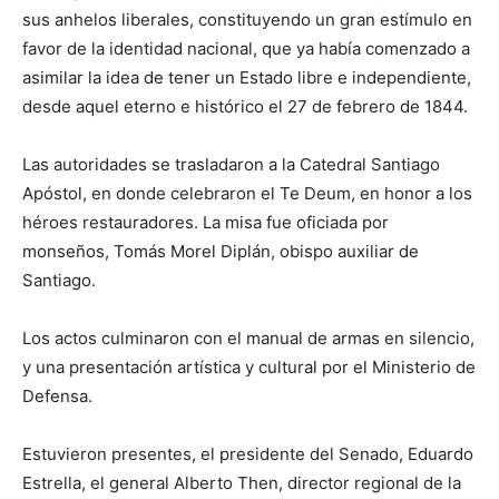
sus anhelos liberales, constituyendo un gran estímulo en
favor de la identidad nacional, que ya había comenzado a
asimilar la idea de tener un Estado libre e independiente,
desde aquel eterno e histórico el 27 de febrero de 1844.
Las autoridades se trasladaron a la Catedral Santiago
Apóstol, en donde celebraron el Te Deum, en honor a los
héroes restauradores. La misa fue oficiada por
monseños, Tomás Morel Diplán, obispo auxiliar de
Santiago.
Los actos culminaron con el manual de armas en silencio,
y una presentación artística y cultural por el Ministerio de
Defensa.
Estuvieron presentes, el presidente del Senado, Eduardo
Estrella, el general Alberto Then, director regional de la