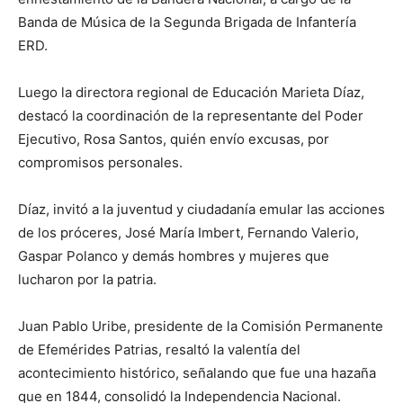
Banda de Música de la Segunda Brigada de Infantería
ERD.
Luego la directora regional de Educación Marieta Díaz,
destacó la coordinación de la representante del Poder
Ejecutivo, Rosa Santos, quién envío excusas, por
compromisos personales.
Díaz, invitó a la juventud y ciudadanía emular las acciones
de los próceres, José María Imbert, Fernando Valerio,
Gaspar Polanco y demás hombres y mujeres que
lucharon por la patria.
Juan Pablo Uribe, presidente de la Comisión Permanente
de Efemérides Patrias, resaltó la valentía del
acontecimiento histórico, señalando que fue una hazaña
que en 1844, consolidó la Independencia Nacional.