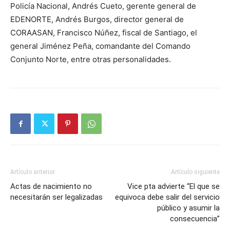
Policía Nacional, Andrés Cueto, gerente general de
EDENORTE, Andrés Burgos, director general de
CORAASAN, Francisco Núñez, fiscal de Santiago, el
general Jiménez Peña, comandante del Comando
Conjunto Norte, entre otras personalidades.
Artículo anterior
Artículo siguiente
Actas de nacimiento no
Vice pta advierte “El que se
necesitarán ser legalizadas
equivoca debe salir del servicio
público y asumir la
consecuencia”