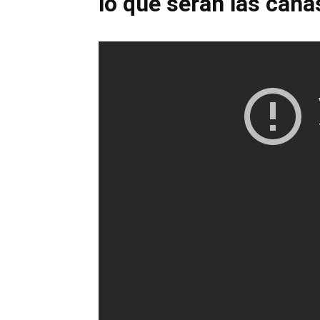
lo que serán las cana