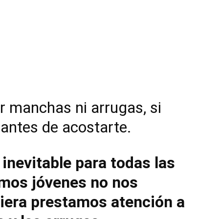
r manchas ni arrugas, si
 antes de acostarte.
 inevitable para todas las
mos jóvenes no nos
iera prestamos atención a