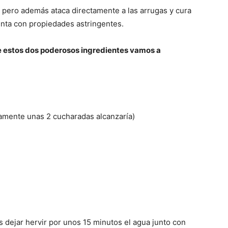
a pero además ataca directamente a las arrugas y cura
nta con propiedades astringentes.
e estos dos poderosos ingredientes vamos a
ente unas 2 cucharadas alcanzaría)
dejar hervir por unos 15 minutos el agua junto con