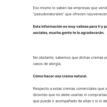
Eso mismo lo saben las empresas que ven
“pseudonaturales” que ofrecen rejuvenecer 
Esta información es muy valiosa para ti y pa
sociales, mucha gente te lo agradecerán.
No obstante, sabemos que dichas cremas pu
casos de alergia.
Cómo hacer una crema natural.
Respecto a estas cremas comerciales que s
diciendo que no debe usarlas ni comprarlas,
que puede ir acompañado de ellas o si lo de