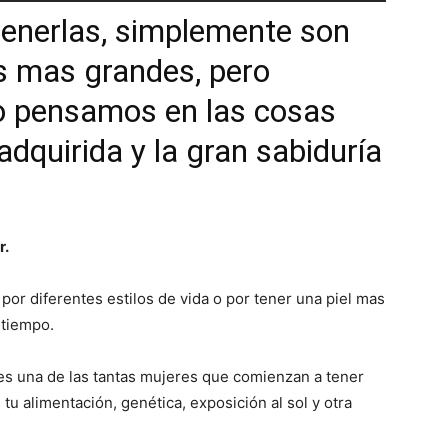
tenerlas, simplemente son
s mas grandes, pero
o pensamos en las cosas
 adquirida y la gran sabiduría
r.
or diferentes estilos de vida o por tener una piel mas
 tiempo.
res una de las tantas mujeres que comienzan a tener
 tu alimentación, genética, exposición al sol y otra