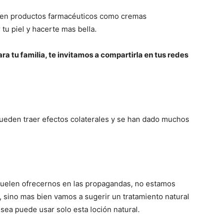
den productos farmacéuticos como cremas
tu piel y hacerte mas bella.
ra tu familia, te invitamos a compartirla en tus redes
eden traer efectos colaterales y se han dado muchos
uelen ofrecernos en las propagandas, no estamos
 sino mas bien vamos a sugerir un tratamiento natural
sea puede usar solo esta loción natural.