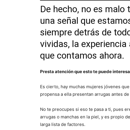
De hecho, no es malo 
una señal que estamo
siempre detrás de tod
vividas, la experiencia
que contamos ahora.
Presta atención que esto te puede interesa
Es cierto, hay muchas mujeres jóvenes que p
propensa a ella presentan arrugas antes de
No te preocupes si eso te pasa a ti, pues e
arrugas o manchas en la piel, y es propio de
larga lista de factores.