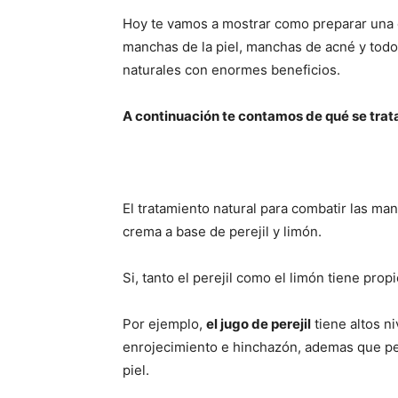
Hoy te vamos a mostrar como preparar una c
manchas de la piel, manchas de acné y todo
naturales con enormes beneficios.
A continuación te contamos de qué se trat
El tratamiento natural para combatir las man
crema a base de perejil y limón.
Si, tanto el perejil como el limón tiene prop
Por ejemplo,
el jugo de perejil
tiene altos ni
enrojecimiento e hinchazón, ademas que perm
piel.