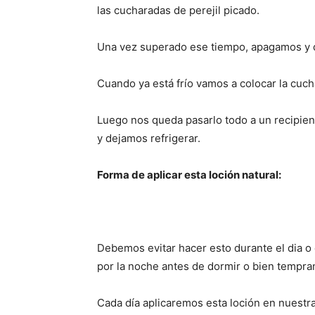
las cucharadas de perejil picado.
Una vez superado ese tiempo, apagamos y d
Cuando ya está frío vamos a colocar la cuc
Luego nos queda pasarlo todo a un recipient
y dejamos refrigerar.
Forma de aplicar esta loción natural:
Debemos evitar hacer esto durante el dia o
por la noche antes de dormir o bien tempr
Cada día aplicaremos esta loción en nuestra