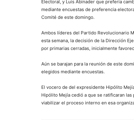
Electoral, y Luis Abinader que prefería cam
mediante encuestas de preferencia electoral
Comité de este domingo.
Ambos líderes del Partido Revolucionario M
esta semana, la decisión de la Dirección Eje
por primarias cerradas, inicialmente favore
Aún se barajan para la reunión de este do
elegidos mediante encuestas.
El vocero de del expresidente Hipólito Mejí
Hipólito Mejía cedió a que se ratificaran las
viabilizar el proceso interno en esa organiza