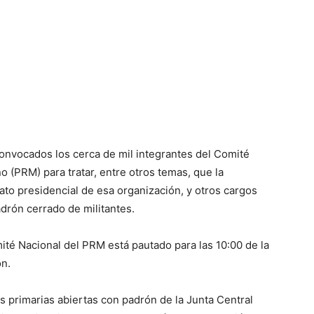
onvocados los cerca de mil integrantes del Comité
 (PRM) para tratar, entre otros temas, que la
to presidencial de esa organización, y otros cargos
adrón cerrado de militantes.
té Nacional del PRM está pautado para las 10:00 de la
n.
as primarias abiertas con padrón de la Junta Central