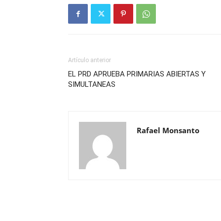
Artículo anterior
EL PRD APRUEBA PRIMARIAS ABIERTAS Y
SIMULTANEAS
Rafael Monsanto