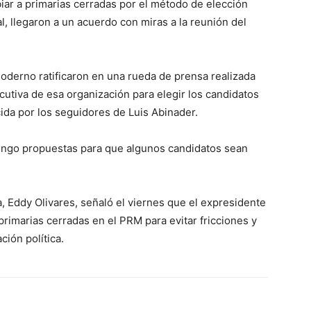
biar a primarias cerradas por el método de elección
, llegaron a un acuerdo con miras a la reunión del
oderno ratificaron en una rueda de prensa realizada
cutiva de esa organización para elegir los candidatos
cida por los seguidores de Luis Abinader.
mingo propuestas para que algunos candidatos sean
a, Eddy Olivares, señaló el viernes que el expresidente
 primarias cerradas en el PRM para evitar fricciones y
ción política.