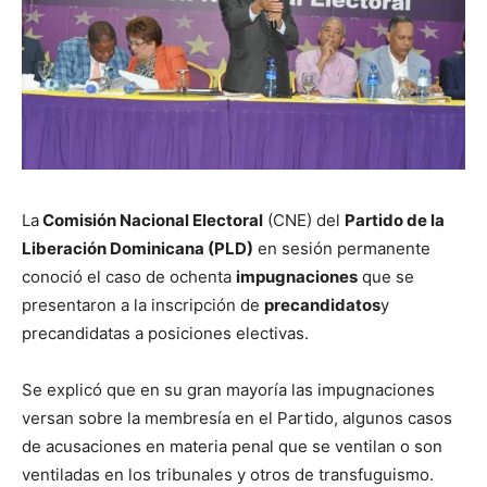
La
Comisión Nacional Electoral
(CNE) del
Partido de la
Liberación Dominicana (PLD)
en sesión permanente
conoció el caso de ochenta
impugnaciones
que se
presentaron a la inscripción de
precandidatos
y
precandidatas a posiciones electivas.
Se explicó que en su gran mayoría las impugnaciones
versan sobre la membresía en el Partido, algunos casos
de acusaciones en materia penal que se ventilan o son
ventiladas en los tribunales y otros de transfuguismo.