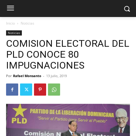
Inicio
Noticias
Noticias
COMISION ELECTORAL DEL
PLD CONOCE 80
IMPUGNACIONES
Por
Rafael Monsanto
-
13 julio, 2019