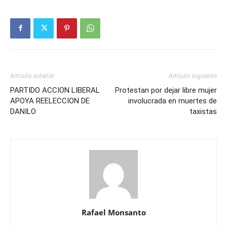
Artículo anterior
Artículo siguiente
PARTIDO ACCION LIBERAL
Protestan por dejar libre mujer
APOYA REELECCION DE
involucrada en muertes de
DANILO
taxistas
Rafael Monsanto