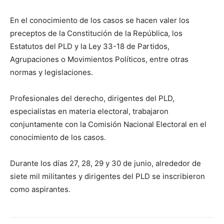
En el conocimiento de los casos se hacen valer los
preceptos de la Constitución de la República, los
Estatutos del PLD y la Ley 33-18 de Partidos,
Agrupaciones o Movimientos Políticos, entre otras
normas y legislaciones.
Profesionales del derecho, dirigentes del PLD,
especialistas en materia electoral, trabajaron
conjuntamente con la Comisión Nacional Electoral en el
conocimiento de los casos.
Durante los días 27, 28, 29 y 30 de junio, alrededor de
siete mil militantes y dirigentes del PLD se inscribieron
como aspirantes.