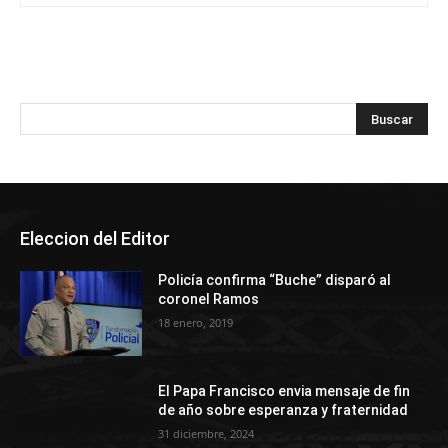
Eleccion del Editor
Policía confirma “Buche” disparó al
coronel Ramos
18 enero, 2019
El Papa Francisco envia mensaje de fin
de año sobre esperanza y fraternidad
31 diciembre, 2024