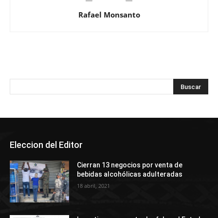
Rafael Monsanto
Eleccion del Editor
Cierran 13 negocios por venta de
bebidas alcohólicas adulteradas
18 abril, 2021