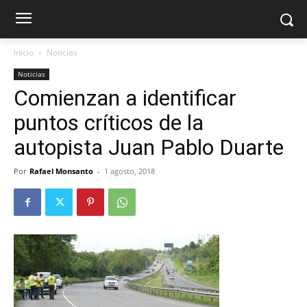
Inicio
Noticias
Noticias
Comienzan a identificar
puntos críticos de la
autopista Juan Pablo Duarte
Por
Rafael Monsanto
-
1 agosto, 2018