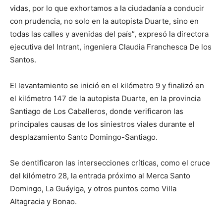
vidas, por lo que exhortamos a la ciudadanía a conducir
con prudencia, no solo en la autopista Duarte, sino en
todas las calles y avenidas del país”, expresó la directora
ejecutiva del Intrant, ingeniera Claudia Franchesca De los
Santos.
El levantamiento se inició en el kilómetro 9 y finalizó en
el kilómetro 147 de la autopista Duarte, en la provincia
Santiago de Los Caballeros, donde verificaron las
principales causas de los siniestros viales durante el
desplazamiento Santo Domingo-Santiago.
Se dentificaron las intersecciones críticas, como el cruce
del kilómetro 28, la entrada próximo al Merca Santo
Domingo, La Guáyiga, y otros puntos como Villa
Altagracia y Bonao.