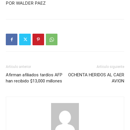
POR WALDER PAEZ
Artículo anterior
Artículo siguiente
Afirman afiliados tardíos AFP
OCHENTA HERIDOS AL CAER
han recibido $13,000 millones
AVION