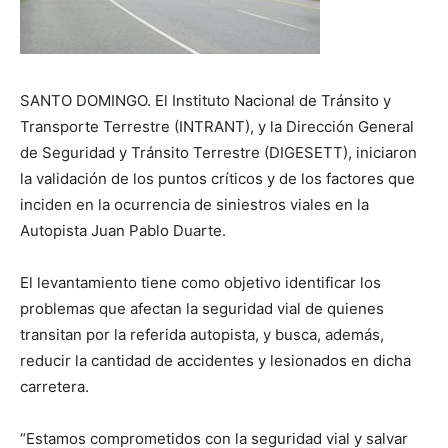
SANTO DOMINGO.
El Instituto Nacional de Tránsito y
Transporte Terrestre (INTRANT), y la Dirección General
de Seguridad y Tránsito Terrestre (DIGESETT), iniciaron
la validación de los puntos críticos y de los factores que
inciden en la ocurrencia de siniestros viales en la
Autopista Juan Pablo Duarte.
El levantamiento tiene como objetivo identificar los
problemas que afectan la seguridad vial de quienes
transitan por la referida autopista, y busca, además,
reducir la cantidad de accidentes y lesionados en dicha
carretera.
“Estamos comprometidos con la seguridad vial y salvar