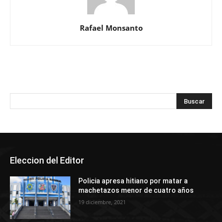
Rafael Monsanto
Eleccion del Editor
Policia apresa hitiano por matar a
machetazos menor de cuatro años
19 diciembre, 2021