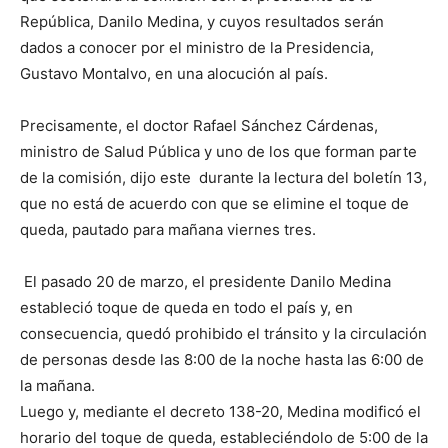
República, Danilo Medina, y cuyos resultados serán
dados a conocer por el ministro de la Presidencia,
Gustavo Montalvo, en una alocución al país.
Precisamente, el doctor Rafael Sánchez Cárdenas,
ministro de Salud Pública y uno de los que forman parte
de la comisión, dijo este durante la lectura del boletín 13,
que no está de acuerdo con que se elimine el toque de
queda, pautado para mañana viernes tres.
El pasado 20 de marzo, el presidente Danilo Medina
estableció toque de queda en todo el país y, en
consecuencia, quedó prohibido el tránsito y la circulación
de personas desde las 8:00 de la noche hasta las 6:00 de
la mañana.
Luego y, mediante el decreto 138-20, Medina modificó el
horario del toque de queda, estableciéndolo de 5:00 de la