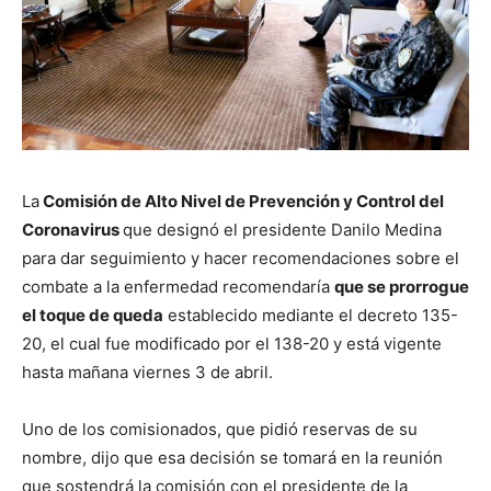
La
Comisión de Alto Nivel de Prevención y Control del
Coronavirus
que designó el presidente Danilo Medina
para dar seguimiento y hacer recomendaciones sobre el
combate a la enfermedad recomendaría
que se prorrogue
el toque de queda
establecido mediante el decreto 135-
20, el cual fue modificado por el 138-20 y está vigente
hasta mañana viernes 3 de abril.
Uno de los comisionados, que pidió reservas de su
nombre, dijo que esa decisión se tomará en la reunión
que sostendrá la comisión con el presidente de la