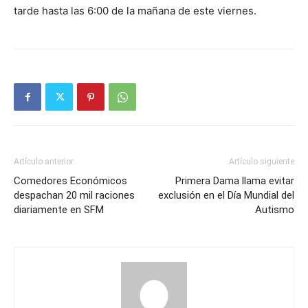
tarde hasta las 6:00 de la mañana de este viernes.
Artículo anterior
Artículo siguiente
Comedores Económicos
Primera Dama llama evitar
despachan 20 mil raciones
exclusión en el Día Mundial del
diariamente en SFM
Autismo