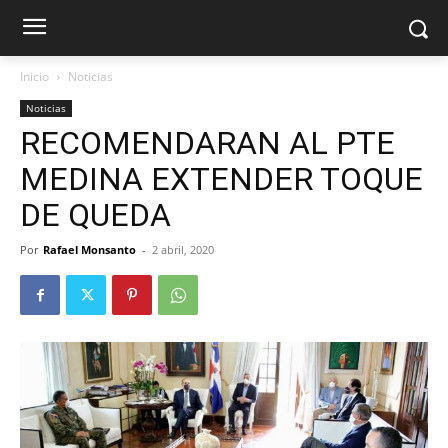
Inicio
Noticias
Noticias
RECOMENDARAN AL PTE
MEDINA EXTENDER TOQUE
DE QUEDA
Por
Rafael Monsanto
-
2 abril, 2020