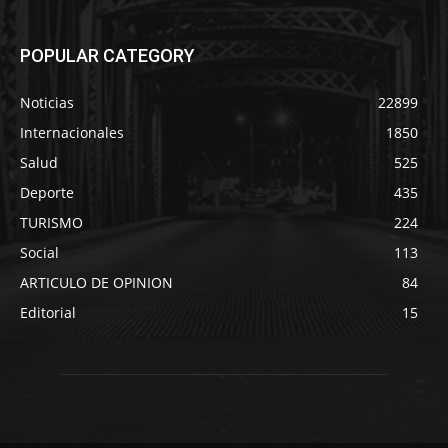
POPULAR CATEGORY
Noticias
22899
Internacionales
1850
Salud
525
Deporte
435
TURISMO
224
Social
113
ARTICULO DE OPINION
84
Editorial
15