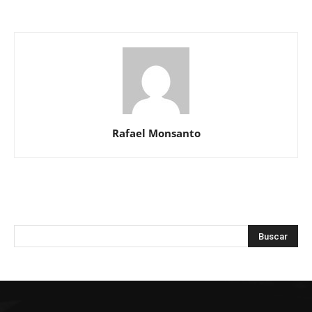
Rafael Monsanto