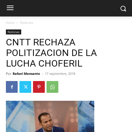
Inicio
Noticias
Noticias
CNTT RECHAZA
POLITIZACION DE LA
LUCHA CHOFERIL
Por
Rafael Monsanto
-
17 septiembre, 2018