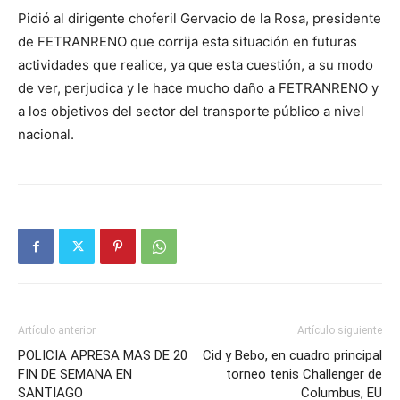
Pidió al dirigente choferil Gervacio de la Rosa, presidente
de FETRANRENO que corrija esta situación en futuras
actividades que realice, ya que esta cuestión, a su modo
de ver, perjudica y le hace mucho daño a FETRANRENO y
a los objetivos del sector del transporte público a nivel
nacional.
Artículo anterior
Artículo siguiente
POLICIA APRESA MAS DE 20
Cid y Bebo, en cuadro principal
FIN DE SEMANA EN
torneo tenis Challenger de
SANTIAGO
Columbus, EU