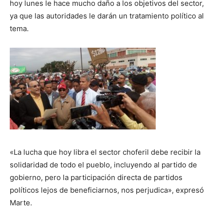
hoy lunes le hace mucho daño a los objetivos del sector,
ya que las autoridades le darán un tratamiento político al
tema.
«La lucha que hoy libra el sector choferil debe recibir la
solidaridad de todo el pueblo, incluyendo al partido de
gobierno, pero la participación directa de partidos
políticos lejos de beneficiarnos, nos perjudica», expresó
Marte.