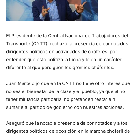
El Presidente de la Central Nacional de Trabajadores del
Transporte (CNTT), rechazó la presencia de connotados
dirigentes políticos en actividades de chóferes, por
entender que esto politiza la lucha y le da un carácter
diferente al que persiguen los gremios chóferiles.
Juan Marte dijo que en la CNTT no tiene otro interés que
no sea el bienestar de la clase y el pueblo, ya que al no
tener militancia partidaria, no pretenden restarle ni
sumarle al partido de gobierno con nuestras acciones.
Aseguró que la notable presencia de connotados y altos
dirigentes políticos de oposición en la marcha choferil de