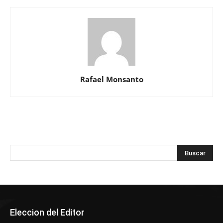
Rafael Monsanto
Eleccion del Editor