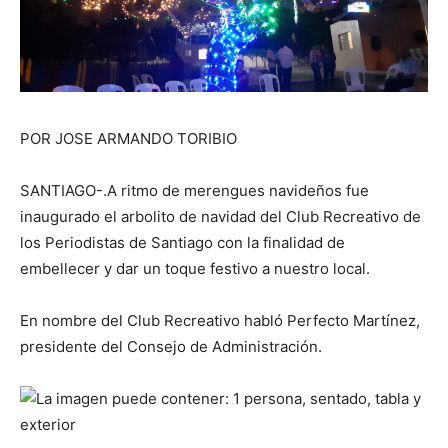
POR JOSE ARMANDO TORIBIO
SANTIAGO-.A ritmo de merengues navideños fue
inaugurado el arbolito de navidad del Club Recreativo de
los Periodistas de Santiago con la finalidad de
embellecer y dar un toque festivo a nuestro local.
En nombre del Club Recreativo habló Perfecto Martínez,
presidente del Consejo de Administración.