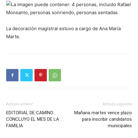
La decoración magistral estuvo a cargo de Ana María
Marte.
Artículo anterior
Artículo siguiente
EDITORIAL DE CAMINO…
Mañana martes vence plazo
CONCLUYO EL MES DE LA
para inscribir candidatos
FAMILIA
municipales