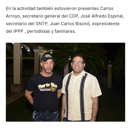
En la actividad también estuvieron presentes Carlos
Arroyo, secretario general del CDP, José Alfredo Espinal,
secretario del SNTP, Juan Carlos Bisonó, expresidente
del IPPP , periodistas y familiares.