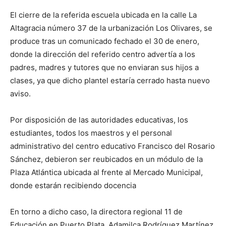
El cierre de la referida escuela ubicada en la calle La
Altagracia número 37 de la urbanización Los Olivares, se
produce tras un comunicado fechado el 30 de enero,
donde la dirección del referido centro advertía a los
padres, madres y tutores que no enviaran sus hijos a
clases, ya que dicho plantel estaría cerrado hasta nuevo
aviso.
Por disposición de las autoridades educativas, los
estudiantes, todos los maestros y el personal
administrativo del centro educativo Francisco del Rosario
Sánchez, debieron ser reubicados en un módulo de la
Plaza Atlántica ubicada al frente al Mercado Municipal,
donde estarán recibiendo docencia
En torno a dicho caso, la directora regional 11 de
Educación en Puerto Plata, Adamilca Rodríguez Martínez,