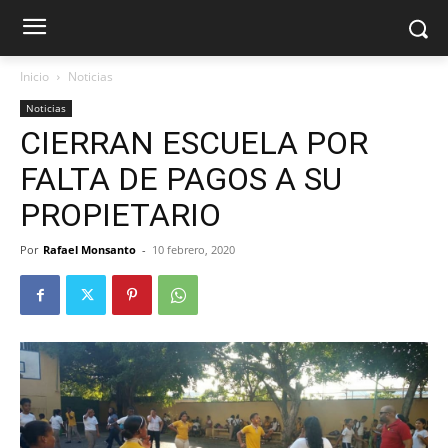
Inicio
Noticias
Noticias
CIERRAN ESCUELA POR
FALTA DE PAGOS A SU
PROPIETARIO
Por
Rafael Monsanto
-
10 febrero, 2020