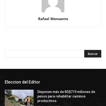
Rafael Monsanto
Eleccion del Editor
Disponen más de RD$719 millones de
pesos para rehabilitar caminos
productivos