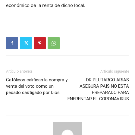
económico de la renta de dicho local.
Artículo anterior
Artículo siguiente
Católicos califican la compra y
DR PLUTARCO ARIAS
venta del voto como un
ASEGURA PAIS NO ESTA
pecado castigado por Dios
PREPARADO PARA
ENFRENTAR EL CORONAVIRUS