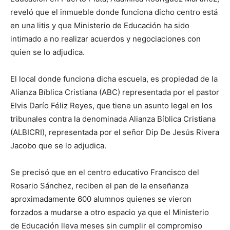
reveló que el inmueble donde funciona dicho centro está
en una litis y que Ministerio de Educación ha sido
intimado a no realizar acuerdos y negociaciones con
quien se lo adjudica.
El local donde funciona dicha escuela, es propiedad de la
Alianza Bíblica Cristiana (ABC) representada por el pastor
Elvis Darío Féliz Reyes, que tiene un asunto legal en los
tribunales contra la denominada Alianza Bíblica Cristiana
(ALBICRI), representada por el señor Dip De Jesús Rivera
Jacobo que se lo adjudica.
Se precisó que en el centro educativo Francisco del
Rosario Sánchez, reciben el pan de la enseñanza
aproximadamente 600 alumnos quienes se vieron
forzados a mudarse a otro espacio ya que el Ministerio
de Educación lleva meses sin cumplir el compromiso