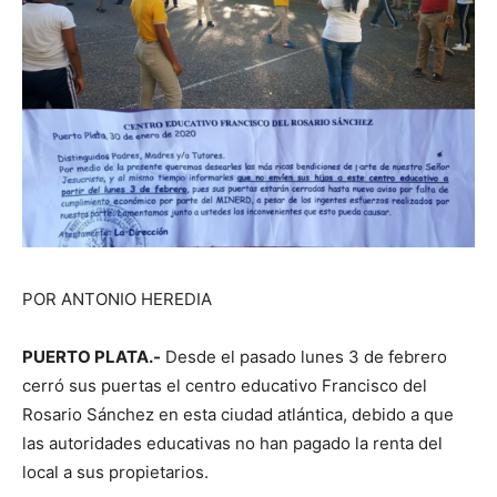
POR ANTONIO HEREDIA
PUERTO PLATA.-
Desde el pasado lunes 3 de febrero
cerró sus puertas el centro educativo Francisco del
Rosario Sánchez en esta ciudad atlántica, debido a que
las autoridades educativas no han pagado la renta del
local a sus propietarios.