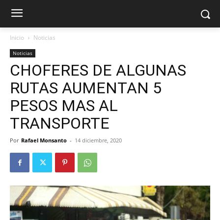
Inicio
Noticias
Noticias
CHOFERES DE ALGUNAS
RUTAS AUMENTAN 5
PESOS MAS AL
TRANSPORTE
Por
Rafael Monsanto
-
14 diciembre, 2020