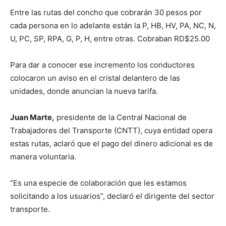
Entre las rutas del concho que cobrarán 30 pesos por
cada persona en lo adelante están la P, HB, HV, PA, NC, N,
U, PC, SP, RPA, G, P, H, entre otras. Cobraban RD$25.00
Para dar a conocer ese incremento los conductores
colocaron un aviso en el cristal delantero de las
unidades, donde anuncian la nueva tarifa.
Juan Marte,
presidente de la Central Nacional de
Trabajadores del Transporte (CNTT), cuya entidad opera
estas rutas, aclaró que el pago del dinero adicional es de
manera voluntaria.
“Es una especie de colaboración que les estamos
solicitando a los usuarios”, declaró el dirigente del sector
transporte.