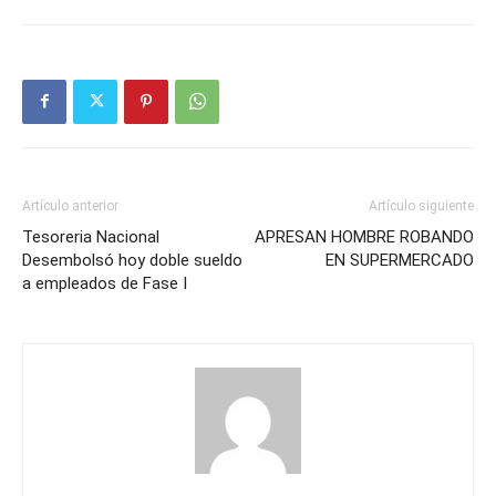
Artículo anterior
Artículo siguiente
Tesoreria Nacional
APRESAN HOMBRE ROBANDO
Desembolsó hoy doble sueldo
EN SUPERMERCADO
a empleados de Fase I