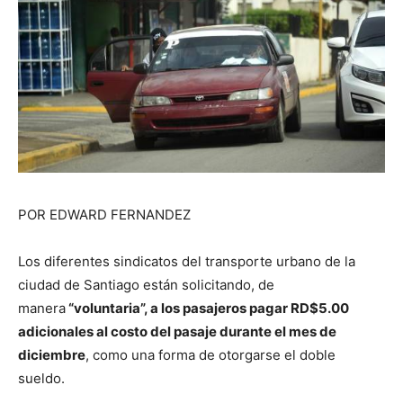
POR EDWARD FERNANDEZ
Los diferentes sindicatos del transporte urbano de la
ciudad de Santiago están solicitando, de
manera
“voluntaria”, a los pasajeros pagar RD$5.00
adicionales al costo del pasaje durante el mes de
diciembre
, como una forma de otorgarse el doble
sueldo.