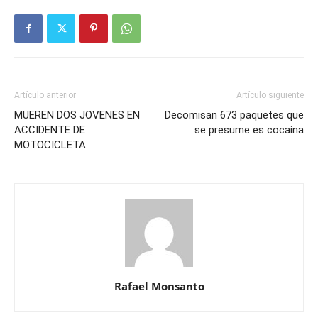
Artículo anterior
Artículo siguiente
MUEREN DOS JOVENES EN
Decomisan 673 paquetes que
ACCIDENTE DE
se presume es cocaína
MOTOCICLETA
Rafael Monsanto