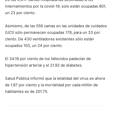
internamientos por la covid-19, solo están ocupadas 801,
un 23 por ciento.
Asimismo, de las 556 camas en las unidades de cuidados
(UCI) sólo permanecen ocupadas 178, para un 33 por
ciento. De 430 ventiladores existentes sólo están
ocupados 103, un 24 por ciento.
El 34.16 por ciento de los fallecidos padecían de
hipertensión arterial y el 21.92 de diabetes.
Salud Pública informó que la letalidad del virus es ahora
de 1.87 por ciento y la mortalidad por cada millón de
habitantes es de 201.75.