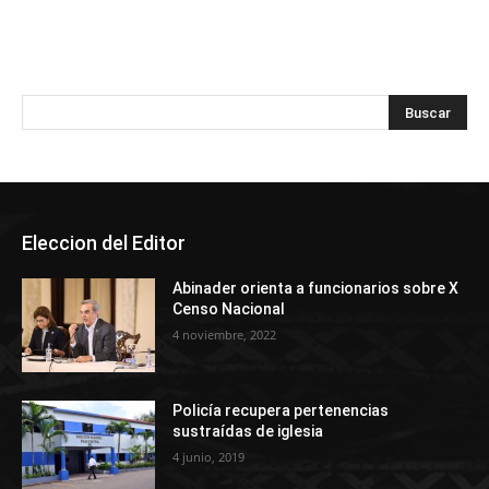
Eleccion del Editor
Abinader orienta a funcionarios sobre X
Censo Nacional
4 noviembre, 2022
Policía recupera pertenencias
sustraídas de iglesia
4 junio, 2019