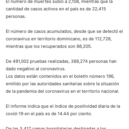
El número de muertes subió a 2,108, mientras que la
cantidad de casos activos en el país es de 22,415
personas.
El número de casos acumulados, desde que se detectó el
coronavirus en territorio dominicano, es de 112,728,
mientras que los recuperados son 88,205.
De 481,002 pruebas realizadas, 368,274 personas han
dado negativo al coronavirus.
Los datos están contenidos en el boletín número 196,
emitido por las autoridades sanitarias sobre la situación
de la pandemia del coronavirus en el territorio nacional.
El informe indica que el índice de positividad diaria de la
covid-19 en el país es de 14.44 por ciento.
De las 3,417 camas hospitalarias destinadas a los