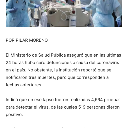
POR PILAR MORENO
El Ministerio de Salud Pública aseguró que en las últimas
24 horas hubo cero defunciones a causa del coronaviris
en el país. No obstante, la institución reportó que se
notificaron tres muertes, pero que corresponden a
fechas anteriores.
Indicó que en ese lapso fueron realizadas 4,664 pruebas
para detectar el virus, de las cuales 519 personas dieron
positivo.