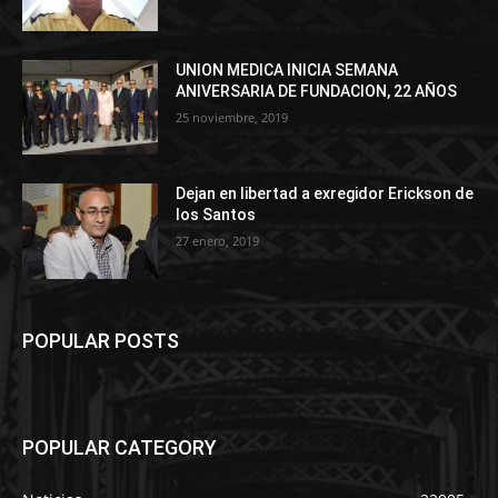
UNION MEDICA INICIA SEMANA
ANIVERSARIA DE FUNDACION, 22 AÑOS
25 noviembre, 2019
Dejan en libertad a exregidor Erickson de
los Santos
27 enero, 2019
POPULAR POSTS
POPULAR CATEGORY