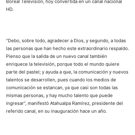
Boreal Televisión, hoy convertida en un canal nacional
HD.
“Debo, sobre todo, agradecer a Dios, y segundo, a todas
las personas que han hecho este extraordinario respaldo.
Pienso que la salida de un nuevo canal también
enriquece la televisión, porque todo el mundo quiere
parte del pastel; y ayuda a que, la comunicación y nuevos
talentos se desarrollen, pues cuando los medios de
comunicación se estancan, ya que casi son todas las
mismas personas, y hay mucho talento que puede
ingresar”, manifestó Atahualpa Ramírez, presidente del
referido canal, en su inauguración hace un año.