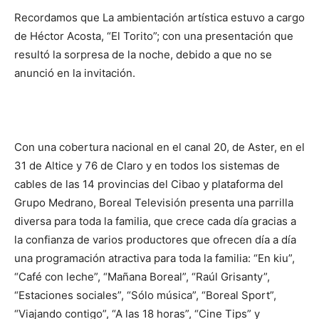
Recordamos que La ambientación artística estuvo a cargo
de Héctor Acosta, “El Torito”; con una presentación que
resultó la sorpresa de la noche, debido a que no se
anunció en la invitación.
Con una cobertura nacional en el canal 20, de Aster, en el
31 de Altice y 76 de Claro y en todos los sistemas de
cables de las 14 provincias del Cibao y plataforma del
Grupo Medrano, Boreal Televisión presenta una parrilla
diversa para toda la familia, que crece cada día gracias a
la confianza de varios productores que ofrecen día a día
una programación atractiva para toda la familia: “En kiu”,
“Café con leche”, “Mañana Boreal”, “Raúl Grisanty”,
“Estaciones sociales”, “Sólo música”, “Boreal Sport”,
“Viajando contigo”, “A las 18 horas”, “Cine Tips” y