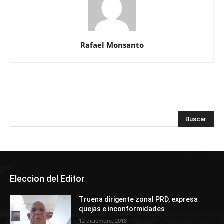
Rafael Monsanto
Eleccion del Editor
Truena dirigente zonal PRD, expresa
quejas e inconformidades
12 diciembre, 2018