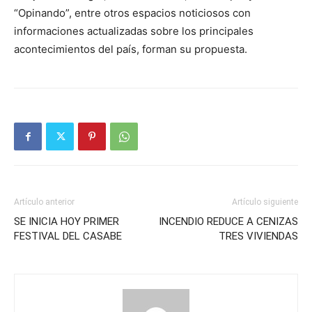
“Opinando”, entre otros espacios noticiosos con
informaciones actualizadas sobre los principales
acontecimientos del país, forman su propuesta.
Artículo anterior
Artículo siguiente
SE INICIA HOY PRIMER
INCENDIO REDUCE A CENIZAS
FESTIVAL DEL CASABE
TRES VIVIENDAS