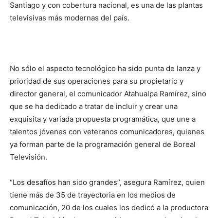
Santiago y con cobertura nacional, es una de las plantas
televisivas más modernas del país.
No sólo el aspecto tecnológico ha sido punta de lanza y
prioridad de sus operaciones para su propietario y
director general, el comunicador Atahualpa Ramírez, sino
que se ha dedicado a tratar de incluir y crear una
exquisita y variada propuesta programática, que une a
talentos jóvenes con veteranos comunicadores, quienes
ya forman parte de la programación general de Boreal
Televisión.
“Los desafíos han sido grandes”, asegura Ramírez, quien
tiene más de 35 de trayectoria en los medios de
comunicación, 20 de los cuales los dedicó a la productora