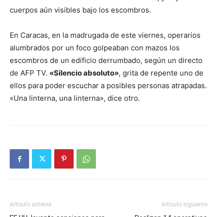
cuerpos aún visibles bajo los escombros.
En Caracas, en la madrugada de este viernes, operarios
alumbrados por un foco golpeaban con mazos los
escombros de un edificio derrumbado, según un directo
de AFP TV.
«Silencio absoluto»
, grita de repente uno de
ellos para poder escuchar a posibles personas atrapadas.
«Una linterna, una linterna», dice otro.
Artículo anterior
Artículo siguiente