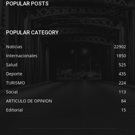
POPULAR POSTS
POPULAR CATEGORY
Noticias
22902
Internacionales
1850
Salud
525
Deporte
435
TURISMO
224
Social
113
ARTICULO DE OPINION
84
Editorial
15