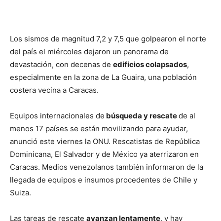
Los sismos de magnitud 7,2 y 7,5 que golpearon el norte
del país el miércoles dejaron un panorama de
devastación, con decenas de
edificios colapsados
,
especialmente en la zona de La Guaira, una población
costera vecina a Caracas.
Equipos internacionales de
búsqueda y rescate
de al
menos 17 países se están movilizando para ayudar,
anunció este viernes la ONU. Rescatistas de República
Dominicana, El Salvador y de México ya aterrizaron en
Caracas. Medios venezolanos también informaron de la
llegada de equipos e insumos procedentes de Chile y
Suiza.
Las tareas de rescate
avanzan lentamente
, y hay