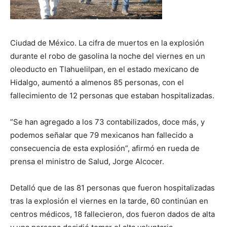
Ciudad de México. La cifra de muertos en la explosión
durante el robo de gasolina la noche del viernes en un
oleoducto en Tlahuelilpan, en el estado mexicano de
Hidalgo, aumentó a almenos 85 personas, con el
fallecimiento de 12 personas que estaban hospitalizadas.
”Se han agregado a los 73 contabilizados, doce más, y
podemos señalar que 79 mexicanos han fallecido a
consecuencia de esta explosión”, afirmó en rueda de
prensa el ministro de Salud, Jorge Alcocer.
Detalló que de las 81 personas que fueron hospitalizadas
tras la explosión el viernes en la tarde, 60 continúan en
centros médicos, 18 fallecieron, dos fueron dados de alta