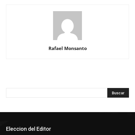
Rafael Monsanto
Eleccion del Editor