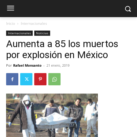
Inicio
Internacionales
Internacionales
Noticias
Aumenta a 85 los muertos
por explosión en México
Por
Rafael Monsanto
-
21 enero, 2019