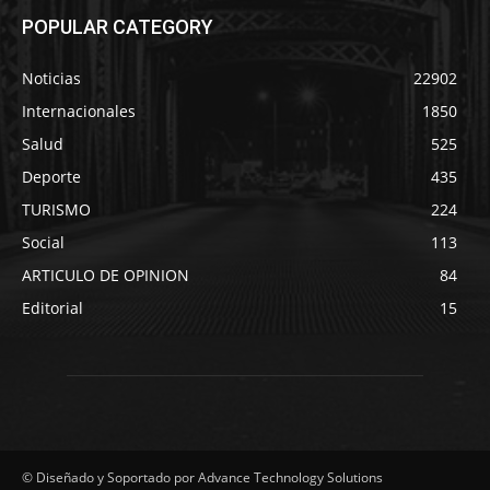
POPULAR CATEGORY
Noticias
22902
Internacionales
1850
Salud
525
Deporte
435
TURISMO
224
Social
113
ARTICULO DE OPINION
84
Editorial
15
© Diseñado y Soportado por Advance Technology Solutions