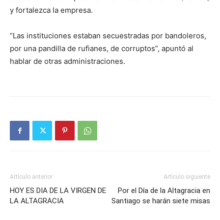
y fortalezca la empresa.
“Las instituciones estaban secuestradas por bandoleros,
por una pandilla de rufianes, de corruptos”, apuntó al
hablar de otras administraciones.
Artículo anterior
Artículo siguiente
HOY ES DIA DE LA VIRGEN DE
Por el Día de la Altagracia en
LA ALTAGRACIA
Santiago se harán siete misas