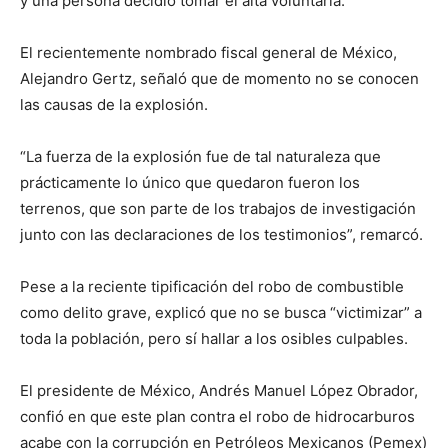
y una persona decidió tomar el alta voluntaria.
El recientemente nombrado fiscal general de México,
Alejandro Gertz, señaló que de momento no se conocen
las causas de la explosión.
“La fuerza de la explosión fue de tal naturaleza que
prácticamente lo único que quedaron fueron los
terrenos, que son parte de los trabajos de investigación
junto con las declaraciones de los testimonios”, remarcó.
Pese a la reciente tipificación del robo de combustible
como delito grave, explicó que no se busca “victimizar” a
toda la población, pero sí hallar a los osibles culpables.
El presidente de México, Andrés Manuel López Obrador,
confió en que este plan contra el robo de hidrocarburos
acabe con la corrupción en Petróleos Mexicanos (Pemex)