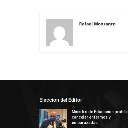
Rafael Monsanto
Eleccion del Editor
Ministro de Educacion prohib
cancelar enfermos y
embarazadas