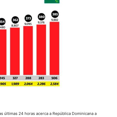
las últimas 24 horas acerca a República Dominicana a