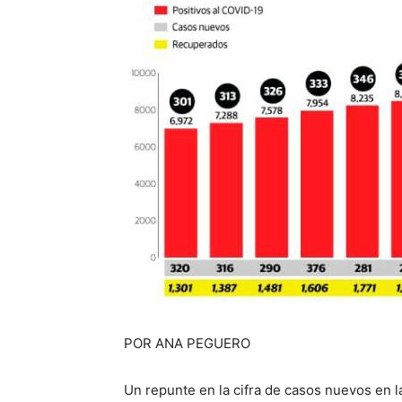
POR ANA PEGUERO
Un repunte en la cifra de casos nuevos en 