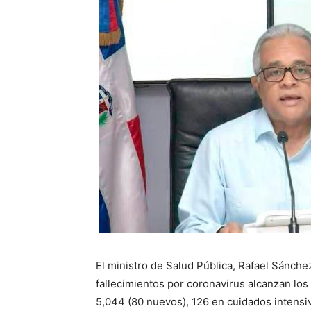
El ministro de Salud Pública, Rafael Sánch
fallecimientos por coronavirus alcanzan los
5,044 (80 nuevos), 126 en cuidados intens