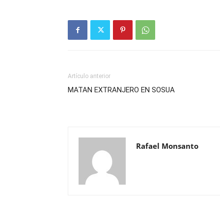
Artículo anterior
MATAN EXTRANJERO EN SOSUA
Rafael Monsanto