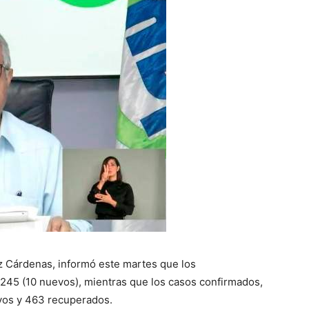
ez Cárdenas, informó este martes que los
 245 (10 nuevos), mientras que los casos confirmados,
ivos y 463 recuperados.