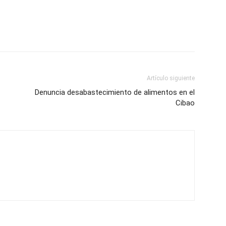
Artículo siguiente
Denuncia desabastecimiento de alimentos en el
Cibao