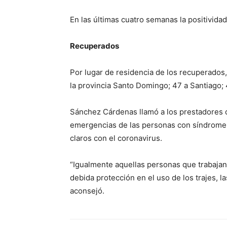
En las últimas cuatro semanas la positividad
Recuperados
Por lugar de residencia de los recuperados,
la provincia Santo Domingo; 47 a Santiago; 4
Sánchez Cárdenas llamó a los prestadores de
emergencias de las personas con síndrome r
claros con el coronavirus.
“Igualmente aquellas personas que trabajan 
debida protección en el uso de los trajes, l
aconsejó.