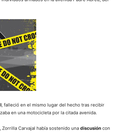
l
, falleció en el mismo lugar del hecho tras recibir
zaba en una motocicleta por la citada avenida.
, Zorrilla Carvajal había sostenido una
discusión
con