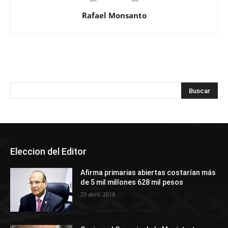
Rafael Monsanto
Eleccion del Editor
Afirma primarias abiertas costarían más
de 5 mil millones 628 mil pesos
25 abril, 2018