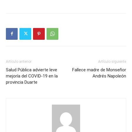
Artículo anterior
Artículo siguiente
Salud Pública advierte leve
Fallece madre de Monseñor
mejoría del COVID-19 en la
Andrés Napoleón
provincia Duarte