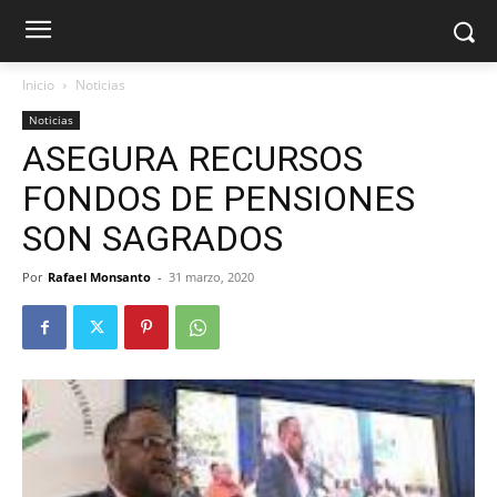
Inicio
Noticias
Noticias
ASEGURA RECURSOS
FONDOS DE PENSIONES
SON SAGRADOS
Por
Rafael Monsanto
-
31 marzo, 2020