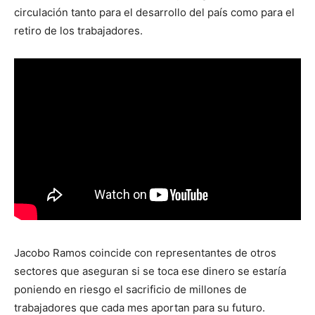
circulación tanto para el desarrollo del país como para el
retiro de los trabajadores.
Jacobo Ramos coincide con representantes de otros
sectores que aseguran si se toca ese dinero se estaría
poniendo en riesgo el sacrificio de millones de
trabajadores que cada mes aportan para su futuro.