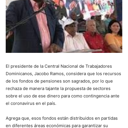
El presidente de la Central Nacional de Trabajadores
Dominicanos, Jacobo Ramos, considera que los recursos
de los fondos de pensiones son sagrados, por lo que
rechaza de manera tajante la propuesta de sectores
sobre el uso de ese dinero para como contingencia ante
el coronavirus en el país.
Agrega que, esos fondos están distribuidos en partidas
en diferentes áreas económicas para garantizar su