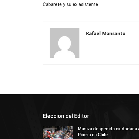
Cabarete y su ex asistente
Rafael Monsanto
Eleccion del Editor
Masiva despedida ciudadana 
Piñera en Chile