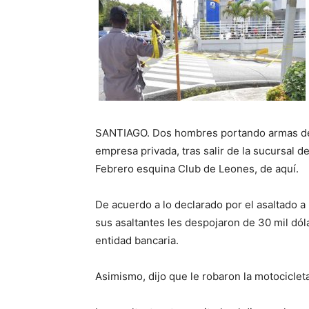
SANTIAGO. Dos hombres portando armas de 
empresa privada, tras salir de la sucursal 
Febrero esquina Club de Leones, de aquí.
De acuerdo a lo declarado por el asaltado a 
sus asaltantes les despojaron de 30 mil dóla
entidad bancaria.
Asimismo, dijo que le robaron la motocicleta