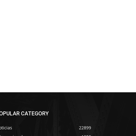
OPULAR CATEGORY
ticias
22899