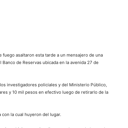
fuego asaltaron esta tarde a un mensajero de una
del Banco de Reservas ubicada en la avenida 27 de
los investigadores policiales y del Ministerio Público,
res y 10 mil pesos en efectivo luego de retirarlo de la
 con la cual huyeron del lugar.