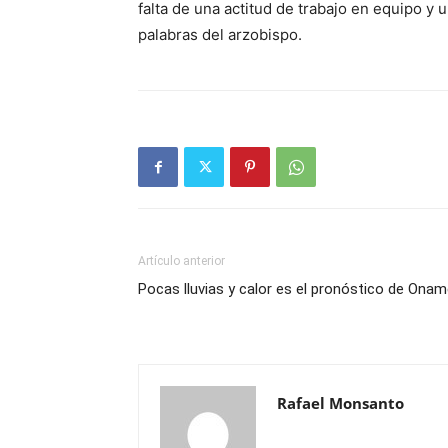
falta de una actitud de trabajo en equipo y u
palabras del arzobispo.
Artículo anterior
Pocas lluvias y calor es el pronóstico de Onam
Rafael Monsanto