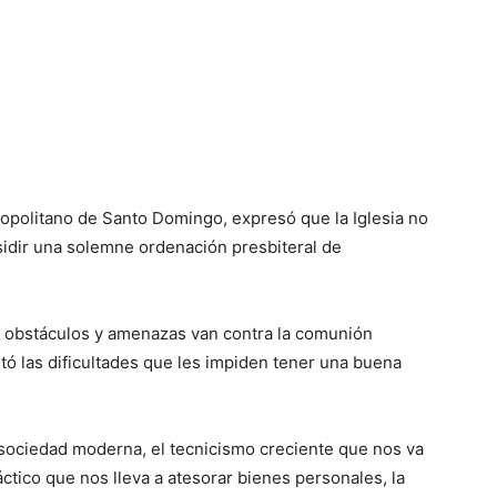
opolitano de Santo Domingo, expresó que la Iglesia no
esidir una solemne ordenación presbiteral de
s obstáculos y amenazas van contra la comunión
altó las dificultades que les impiden tener una buena
 sociedad moderna, el tecnicismo creciente que nos va
ctico que nos lleva a atesorar bienes personales, la