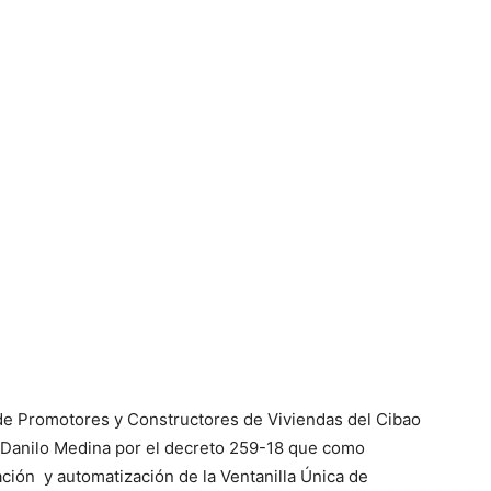
de Promotores y Constructores de Viviendas del Cibao
 Danilo Medina por el decreto 259-18 que como
ación y automatización de la Ventanilla Única de