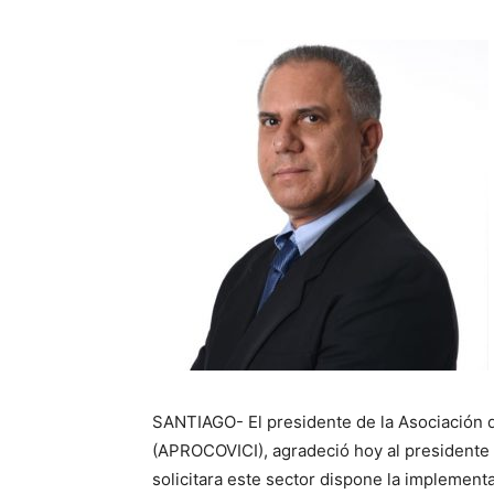
SANTIAGO- El presidente de la Asociación 
(APROCOVICI), agradeció hoy al presidente
solicitara este sector dispone la implement