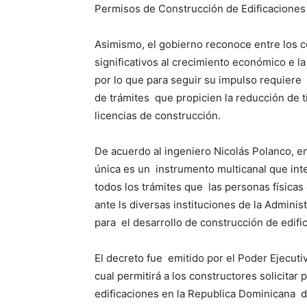
Permisos de Construcción de Edificaciones 
Asimismo, el gobierno reconoce entre los 
significativos al crecimiento económico e l
por lo que para seguir su impulso requiere
de trámites que propicien la reducción de 
licencias de construcción.
De acuerdo al ingeniero Nicolás Polanco, en
única es un instrumento multicanal que inte
todos los trámites que las personas físicas 
ante ls diversas instituciones de la Admini
para el desarrollo de construcción de edif
El decreto fue emitido por el Poder Ejecuti
cual permitirá a los constructores solicitar
edificaciones en la Republica Dominicana de