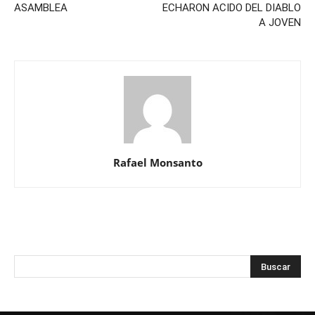
ASAMBLEA
ECHARON ACIDO DEL DIABLO
A JOVEN
Rafael Monsanto