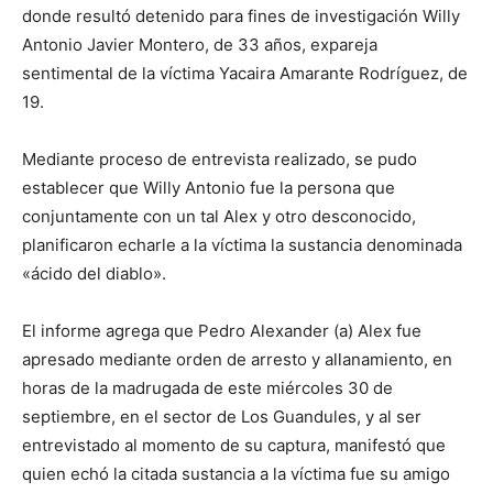
donde resultó detenido para fines de investigación Willy
Antonio Javier Montero, de 33 años, expareja
sentimental de la víctima Yacaira Amarante Rodríguez, de
19.
Mediante proceso de entrevista realizado, se pudo
establecer que Willy Antonio fue la persona que
conjuntamente con un tal Alex y otro desconocido,
planificaron echarle a la víctima la sustancia denominada
«ácido del diablo».
El informe agrega que Pedro Alexander (a) Alex fue
apresado mediante orden de arresto y allanamiento, en
horas de la madrugada de este miércoles 30 de
septiembre, en el sector de Los Guandules, y al ser
entrevistado al momento de su captura, manifestó que
quien echó la citada sustancia a la víctima fue su amigo