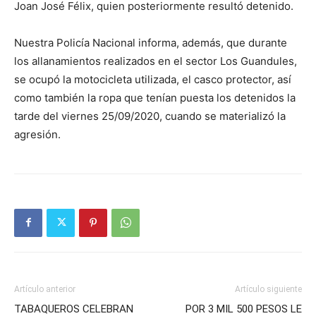
Joan José Félix, quien posteriormente resultó detenido.
Nuestra Policía Nacional informa, además, que durante
los allanamientos realizados en el sector Los Guandules,
se ocupó la motocicleta utilizada, el casco protector, así
como también la ropa que tenían puesta los detenidos la
tarde del viernes 25/09/2020, cuando se materializó la
agresión.
Artículo anterior
Artículo siguiente
TABAQUEROS CELEBRAN
POR 3 MIL 500 PESOS LE