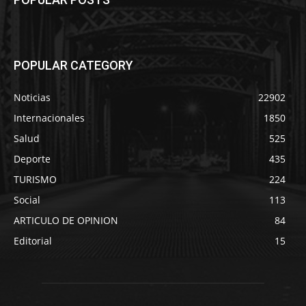
POPULAR CATEGORY
Noticias
22902
Internacionales
1850
Salud
525
Deporte
435
TURISMO
224
Social
113
ARTICULO DE OPINION
84
Editorial
15