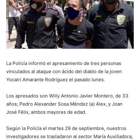
La Policía informó el apresamiento de tres personas
vinculados al ataque con ácido del diablo de la joven
Yocairi Amarante Rodríguez el pasado lunes.
Los apresados son Willy Antonio Javier Montero, de 33
años; Pedro Alexander Sosa Méndez (a) Alex, y Joan
José Félix, ambos mayores de edad.
Según la Policía el martes 29 de septiembre, nuestros
investigadores se trasladaron al sector María Auxiliadora,