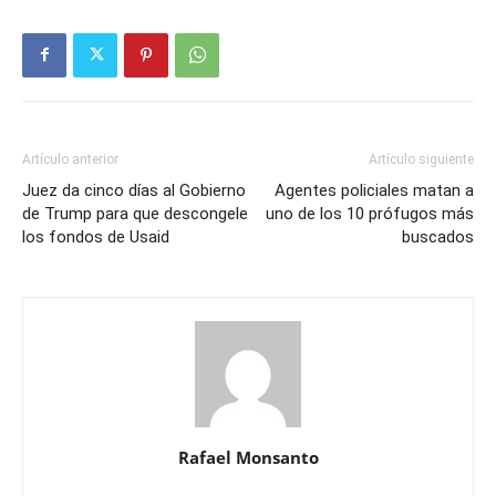
Artículo anterior
Artículo siguiente
Juez da cinco días al Gobierno
Agentes policiales matan a
de Trump para que descongele
uno de los 10 prófugos más
los fondos de Usaid
buscados
Rafael Monsanto