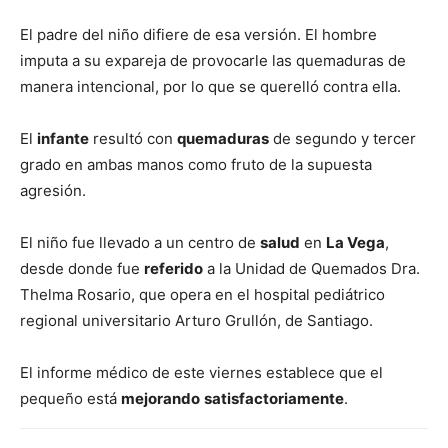
El padre del niño difiere de esa versión. El hombre
imputa a su expareja de provocarle las quemaduras de
manera intencional, por lo que se querelló contra ella.
El
infante
resultó con
quemaduras
de segundo y tercer
grado en ambas manos como fruto de la supuesta
agresión.
El niño fue llevado a un centro de
salud
en
La Vega
,
desde donde fue
referido
a la Unidad de Quemados Dra.
Thelma Rosario, que opera en el hospital pediátrico
regional universitario Arturo Grullón, de Santiago.
El informe médico de este viernes establece que el
pequeño está
mejorando
satisfactoriamente
.