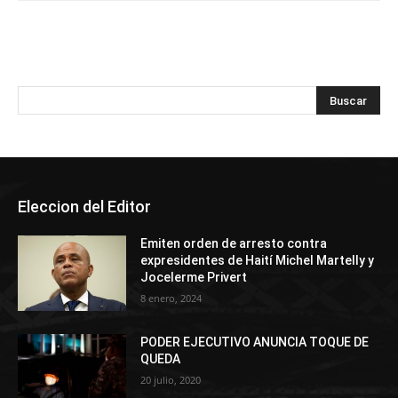
Eleccion del Editor
Emiten orden de arresto contra
expresidentes de Haití Michel Martelly y
Jocelerme Privert
8 enero, 2024
PODER EJECUTIVO ANUNCIA TOQUE DE
QUEDA
20 julio, 2020