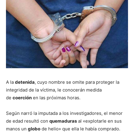
A la
detenida
, cuyo nombre se omite para proteger la
integridad de la víctima, le conocerán medida
de
coerción
en las próximas horas.
Según narró la imputada a los investigadores, el menor
de edad resultó con
quemaduras
al «explotarle en sus
manos un
globo
de helio» que ella le había comprado.