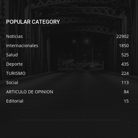
POPULAR CATEGORY
Noticias
22902
Internacionales
1850
Salud
525
Deporte
435
TURISMO
224
Social
113
ARTICULO DE OPINION
84
Editorial
15