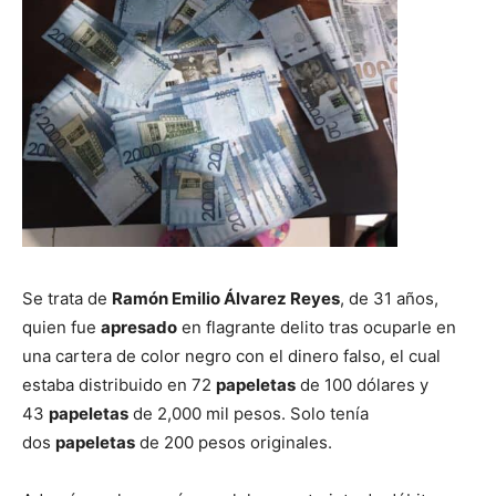
Se trata de
Ramón Emilio Álvarez Reyes
, de 31 años,
quien fue
apresado
en flagrante delito tras ocuparle en
una cartera de color negro con el dinero falso, el cual
estaba distribuido en 72
papeletas
de 100 dólares y
43
papeletas
de 2,000 mil pesos. Solo tenía
dos
papeletas
de 200 pesos originales.