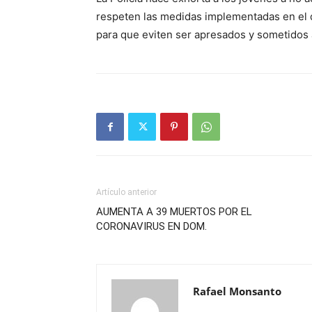
respeten las medidas implementadas en el 
para que eviten ser apresados y sometidos a 
Artículo anterior
AUMENTA A 39 MUERTOS POR EL
CORONAVIRUS EN DOM.
Rafael Monsanto