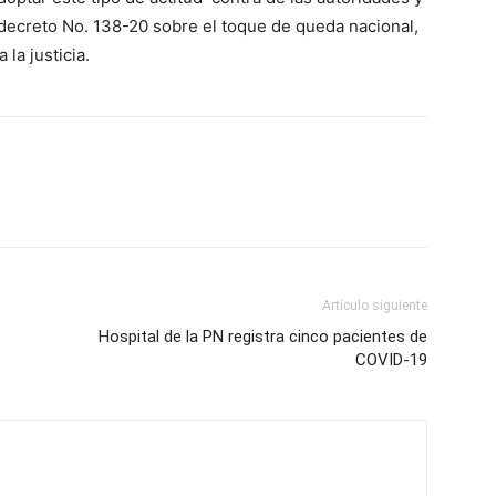
decreto No. 138-20 sobre el toque de queda nacional,
la justicia.
Artículo siguiente
Hospital de la PN registra cinco pacientes de
COVID-19