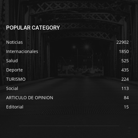
POPULAR CATEGORY
Noticias
22902
Internacionales
1850
Salud
525
Deporte
435
TURISMO
224
Social
113
ARTICULO DE OPINION
84
Editorial
15