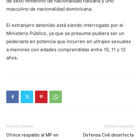
de sexo femenino de nacionalidad haitiana y uno
masculino de nacionalidad dominicana.
El extranjero detenido está siendo interrogado por el
Ministerio Público, ya que se presume pudiera ser un
pederasta en potencia que incurren en ultrajes sexuales
a menores con edades comprendidas entre 10, 11 y 12
años.
Artículo anterior
Artículo siguiente
Ofrece respaldo al MP en
Defensa Civil desinfecta