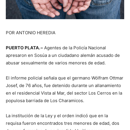
POR ANTONIO HEREDIA
PUERTO PLATA. –
Agentes de la Policía Nacional
apresaron en Sosúa a un ciudadano alemán acusado de
abusar sexualmente de varios menores de edad.
El informe policial señala que el germano Wólfram Ottmar
Josef, de 76 años, fue detenido durante un allanamiento
en el residencial Vista al Mar, del sector Los Cerros en la
populosa barriada de Los Charamicos.
La institución de la Ley y el orden indicó que en la
requisa fueron encontrados tres menores de edad, dos