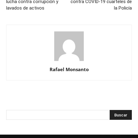
lucha contra corrupción y
contra COVID-19 cuarteles de
lavados de activos
la Policía
Rafael Monsanto