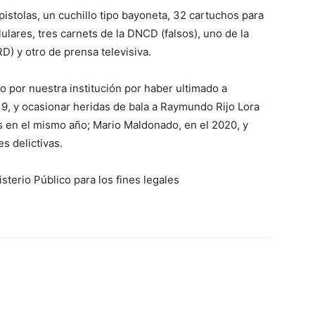
istolas, un cuchillo tipo bayoneta, 32 cartuchos para
ulares, tres carnets de la DNCD (falsos), uno de la
) y otro de prensa televisiva.
 por nuestra institución por haber ultimado a
19, y ocasionar heridas de bala a Raymundo Rijo Lora
s en el mismo año; Mario Maldonado, en el 2020, y
s delictivas.
sterio Público para los fines legales