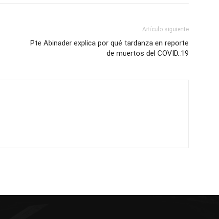
Artículo siguiente
Pte Abinader explica por qué tardanza en reporte
de muertos del COVID..19