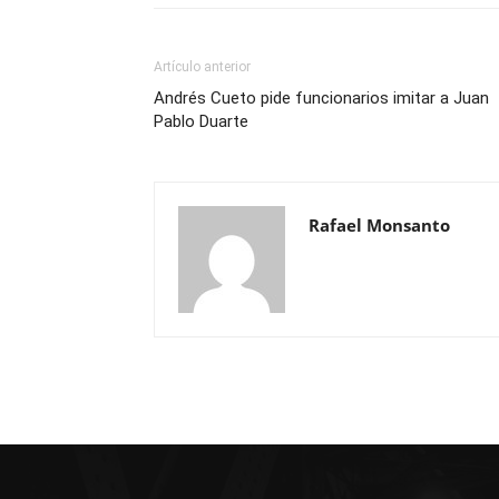
Artículo anterior
Andrés Cueto pide funcionarios imitar a Juan
Pablo Duarte
Rafael Monsanto