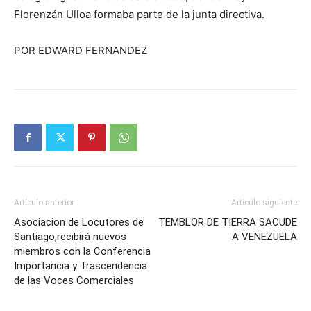
Florenzán Ulloa formaba parte de la junta directiva.
POR EDWARD FERNANDEZ
Artículo anterior
Artículo siguiente
Asociacion de Locutores de
TEMBLOR DE TIERRA SACUDE
Santiago,recibirá nuevos
A VENEZUELA
miembros con la Conferencia
Importancia y Trascendencia
de las Voces Comerciales