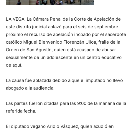
LA VEGA. La Cámara Penal de la Corte de Apelación de
este distrito judicial aplazó para el seis de septiembre
próximo el recurso de apelación incoado por el sacerdote
católico Miguel Bienvenido Florenzán Ulloa, fraile de la
Orden de San Agustín, quien está acusado de abusar
sexualmente de un adolescente en un centro educativo
de aquí.
La causa fue aplazada debido a que el imputado no llevó
abogado a la audiencia.
Las partes fueron citadas para las 9:00 de la mañana de la
referida fecha.
El diputado vegano Aridio Vásquez, quien acudió en