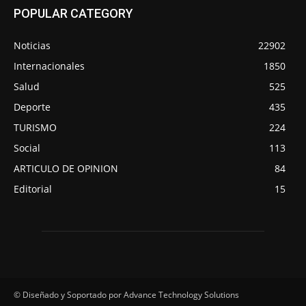
POPULAR CATEGORY
Noticias
22902
Internacionales
1850
Salud
525
Deporte
435
TURISMO
224
Social
113
ARTICULO DE OPINION
84
Editorial
15
© Diseñado y Soportado por Advance Technology Solutions