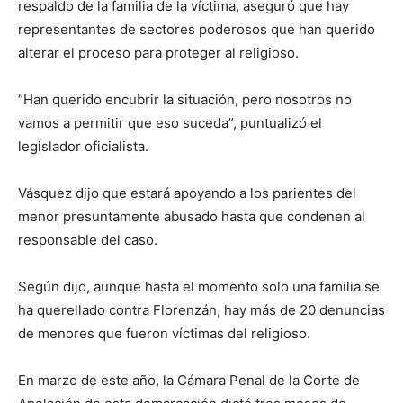
respaldo de la familia de la víctima, aseguró que hay
representantes de sectores poderosos que han querido
alterar el proceso para proteger al religioso.
“Han querido encubrir la situación, pero nosotros no
vamos a permitir que eso suceda”, puntualizó el
legislador oficialista.
Vásquez dijo que estará apoyando a los parientes del
menor presuntamente abusado hasta que condenen al
responsable del caso.
Según dijo, aunque hasta el momento solo una familia se
ha querellado contra Florenzán, hay más de 20 denuncias
de menores que fueron víctimas del religioso.
En marzo de este año, la Cámara Penal de la Corte de