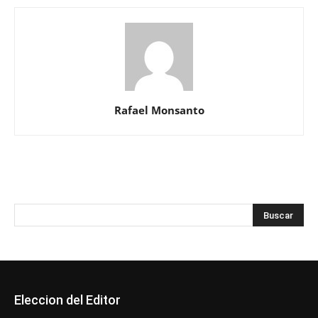
Rafael Monsanto
Eleccion del Editor