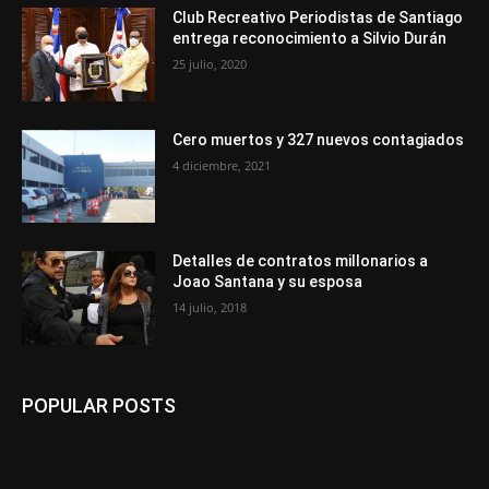
Club Recreativo Periodistas de Santiago
entrega reconocimiento a Silvio Durán
25 julio, 2020
Cero muertos y 327 nuevos contagiados
4 diciembre, 2021
Detalles de contratos millonarios a
Joao Santana y su esposa
14 julio, 2018
POPULAR POSTS