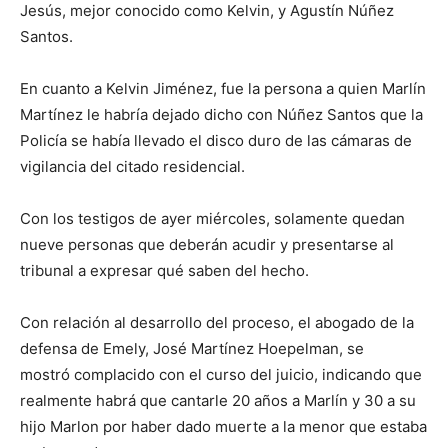
Jesús, mejor conocido como Kelvin, y Agustín Núñez
Santos.
En cuanto a Kelvin Jiménez, fue la persona a quien Marlín
Martínez le habría dejado dicho con Núñez Santos que la
Policía se había llevado el disco duro de las cámaras de
vigilancia del citado residencial.
Con los testigos de ayer miércoles, solamente quedan
nueve personas que deberán acudir y presentarse al
tribunal a expresar qué saben del hecho.
Con relación al desarrollo del proceso, el abogado de la
defensa de Emely, José Martínez Hoepelman, se
mostró complacido con el curso del juicio, indicando que
realmente habrá que cantarle 20 años a Marlín y 30 a su
hijo Marlon por haber dado muerte a la menor que estaba