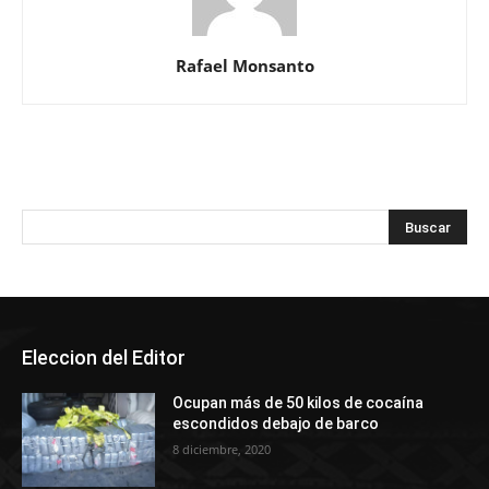
Rafael Monsanto
Eleccion del Editor
Ocupan más de 50 kilos de cocaína
escondidos debajo de barco
8 diciembre, 2020