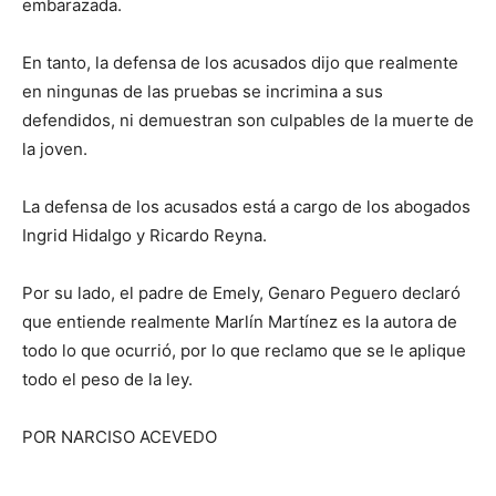
embarazada.
En tanto, la defensa de los acusados dijo que realmente
en ningunas de las pruebas se incrimina a sus
defendidos, ni demuestran son culpables de la muerte de
la joven.
La defensa de los acusados está a cargo de los abogados
Ingrid Hidalgo y Ricardo Reyna.
Por su lado, el padre de Emely, Genaro Peguero declaró
que entiende realmente Marlín Martínez es la autora de
todo lo que ocurrió, por lo que reclamo que se le aplique
todo el peso de la ley.
POR NARCISO ACEVEDO