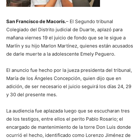
San Francisco de Macorís.
– El Segundo tribunal
Colegiado del Distrito judicial de Duarte, aplazó para
mañana viernes 19 el juicio de fondo que se le sigue a
Marlín y su hijo Marlon Martínez, quienes están acusados
de darle muerte a la adolescente Emely Peguero.
El anuncio fue hecho por la jueza presidenta del tribunal,
María de los Ángeles Concepción, quien dijo que en
adición, de ser necesario el juicio seguirá los días 24, 29
y 30 del presente mes.
La audiencia fue aplazada luego que se escucharan tres
de los testigos, entre ellos el perito Pablo Rosario; el
encargado de mantenimiento de la torre Don Luis donde
ocurrió el hecho, identificado como Lorenzo Jiménez de