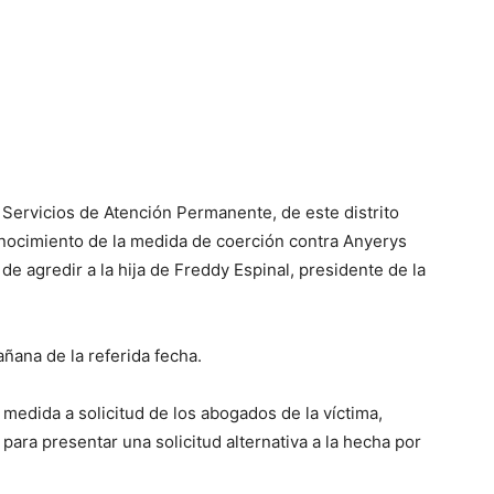
 Servicios de Atención Permanente, de este distrito
conocimiento de la medida de coerción contra Anyerys
e agredir a la hija de Freddy Espinal, presidente de la
añana de la referida fecha.
medida a solicitud de los abogados de la víctima,
 para presentar una solicitud alternativa a la hecha por