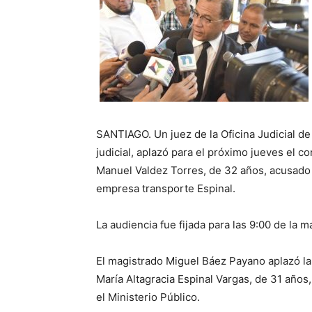
SANTIAGO. Un juez de la Oficina Judicial de
judicial, aplazó para el próximo jueves el 
Manuel Valdez Torres, de 32 años, acusado d
empresa transporte Espinal.
La audiencia fue fijada para las 9:00 de la m
El magistrado Miguel Báez Payano aplazó la 
María Altagracia Espinal Vargas, de 31 años,
el Ministerio Público.