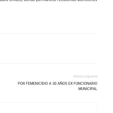
Artículo siguiente
POR FEMENICIDIO A 30 AÑOS EX FUNCIONARIO
MUNICIPAL