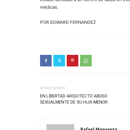
médicas.
POR EDWARD FERNANDEZ
Artículo anterior
EN LIBERTAD ARQUITECTO ABUSO
SEXUALMENTE DE SU HIJA MENOR
Rafael Monsanto