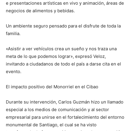
e presentaciones artísticas en vivo y animación, áreas de
negocios de alimentos y bebidas.
Un ambiente seguro pensado para el disfrute de toda la
familia.
«Asistir a ver vehículos crea un sueño y nos traza una
meta de lo que podemos lograr», expresó Veloz,
invitando a ciudadanos de todo el país a darse cita en el
evento.
El impacto positivo del Monorriel en el Cibao
Durante su intervención, Carlos Guzmán hizo un llamado
especial a los medios de comunicación y al sector
empresarial para unirse en el fortalecimiento del entorno
monumental de Santiago, el cual se ha visto