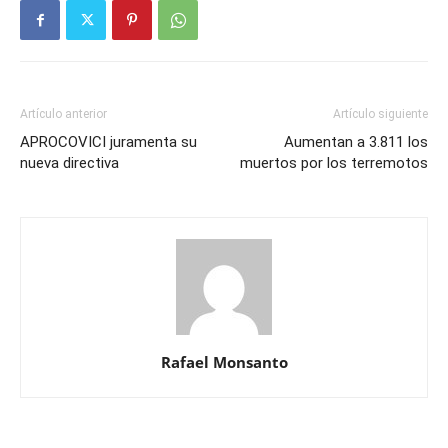
Artículo anterior
Artículo siguiente
APROCOVICI juramenta su
Aumentan a 3.811 los
nueva directiva
muertos por los terremotos
Rafael Monsanto