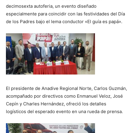
decimosexta autoferia, un evento diseñado
especialmente para coincidir con las festividades del Día
de los Padres bajo el lema conductor «El guía es papá».
El presidente de Anadive Regional Norte, Carlos Guzmán,
acompañado por directivos como Enmanuel Veloz, José
Cepín y Charles Hernández, ofreció los detalles
logísticos del esperado evento en una rueda de prensa.