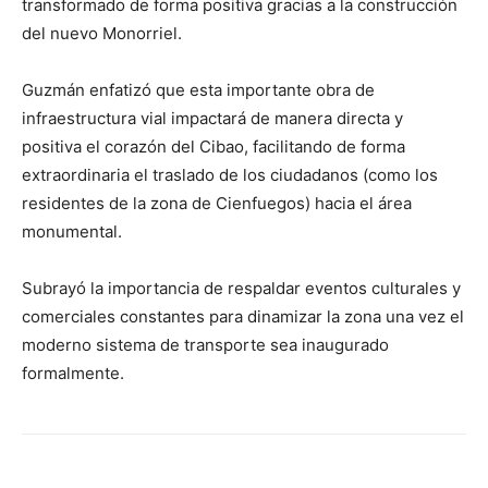
transformado de forma positiva gracias a la construcción
del nuevo Monorriel.
Guzmán enfatizó que esta importante obra de
infraestructura vial impactará de manera directa y
positiva el corazón del Cibao, facilitando de forma
extraordinaria el traslado de los ciudadanos (como los
residentes de la zona de Cienfuegos) hacia el área
monumental.
Subrayó la importancia de respaldar eventos culturales y
comerciales constantes para dinamizar la zona una vez el
moderno sistema de transporte sea inaugurado
formalmente.