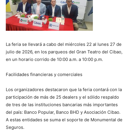
La feria se llevará a cabo del miércoles 22 al lunes 27 de
julio de 2026, en los parqueos del Gran Teatro del Cibao,
en un horario corrido de 10:00 a.m. a 10:00 p.m.
Facilidades financieras y comerciales
Los organizadores destacaron que la feria contará con la
participación de más de 25 dealers y el sólido respaldo
de tres de las instituciones bancarias más importantes
del país: Banco Popular, Banco BHD y Asociación Cibao.
A estas entidades se suma el soporte de Monumental de
Seguros.