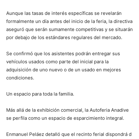
Aunque las tasas de interés específicas se revelarán
formalmente un día antes del inicio de la feria, la directiva
aseguró que serán sumamente competitivas y se situarán
por debajo de los estándares regulares del mercado.
Se confirmó que los asistentes podrán entregar sus
vehículos usados como parte del inicial para la
adquisición de uno nuevo o de un usado en mejores
condiciones.
Un espacio para toda la familia.
Más allá de la exhibición comercial, la Autoferia Anadive
se perfila como un espacio de esparcimiento integral.
Enmanuel Peláez detalló que el recinto ferial dispondrá d