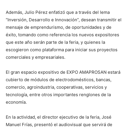
Además, Julio Pérez enfatizó que a través del lema
“Inversión, Desarrollo e Innovación”, desean transmitir el
mensaje de emprendurismo, de oportunidades y de
éxito, tomando como referencia los nuevos expositores
que este año serán parte de la feria, y quienes la
escogieron como plataforma para iniciar sus proyectos
comerciales y empresariales.
El gran espacio expositivo de EXPO AMAPROSAN estará
cubierto de módulos de electrodomésticos, bancas,
comercio, agroindustria, cooperativas, servicios y
tecnología, entre otros importantes renglones de la
economía.
En la actividad, el director ejecutivo de la feria, José
Manuel Frías, presentó el audiovisual que servirá de