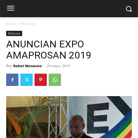
Inicio
Noticias
Noticias
ANUNCIAN EXPO
AMAPROSAN 2019
Por
Rafael Monsanto
-
24 mayo, 2019