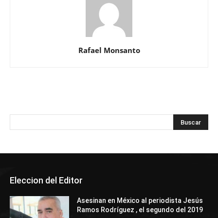
Rafael Monsanto
Eleccion del Editor
Asesinan en México al periodista Jesús
Ramos Rodríguez , el segundo del 2019