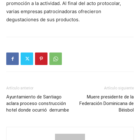
promoción a la actividad. Al final del acto protocolar,
varias empresas patrocinadoras ofrecieron
degustaciones de sus productos.
Artículo anterior
Artículo siguiente
Ayuntamiento de Santiago
Muere presidente de la
aclara proceso construcción
Federación Dominicana de
hotel donde ocurrió derrumbe
Béisbol