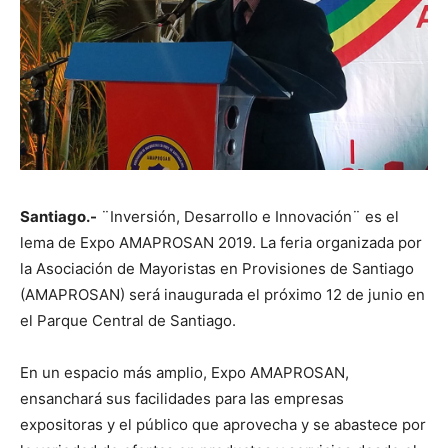
Santiago.-
¨Inversión, Desarrollo e Innovación¨ es el
lema de Expo AMAPROSAN 2019. La feria organizada por
la Asociación de Mayoristas en Provisiones de Santiago
(AMAPROSAN) será inaugurada el próximo 12 de junio en
el Parque Central de Santiago.
En un espacio más amplio, Expo AMAPROSAN,
ensanchará sus facilidades para las empresas
expositoras y el público que aprovecha y se abastece por