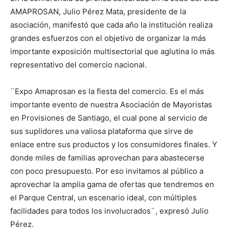
AMAPROSAN, Julio Pérez Mata, presidente de la
asociación, manifestó que cada año la institución realiza
grandes esfuerzos con el objetivo de organizar la más
importante exposición multisectorial que aglutina lo más
representativo del comercio nacional.
¨Expo Amaprosan es la fiesta del comercio. Es el más
importante evento de nuestra Asociación de Mayoristas
en Provisiones de Santiago, el cual pone al servicio de
sus suplidores una valiosa plataforma que sirve de
enlace entre sus productos y los consumidores finales. Y
donde miles de familias aprovechan para abastecerse
con poco presupuesto. Por eso invitamos al público a
aprovechar la amplia gama de ofertas que tendremos en
el Parque Central, un escenario ideal, con múltiples
facilidades para todos los involucrados¨, expresó Julio
Pérez.