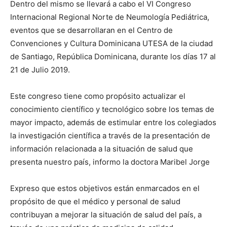
Dentro del mismo se llevará a cabo el VI Congreso
Internacional Regional Norte de Neumología Pediátrica,
eventos que se desarrollaran en el Centro de
Convenciones y Cultura Dominicana UTESA de la ciudad
de Santiago, República Dominicana, durante los días 17 al
21 de Julio 2019.
Este congreso tiene como propósito actualizar el
conocimiento científico y tecnológico sobre los temas de
mayor impacto, además de estimular entre los colegiados
la investigación científica a través de la presentación de
información relacionada a la situación de salud que
presenta nuestro país, informo la doctora Maribel Jorge
Expreso que estos objetivos están enmarcados en el
propósito de que el médico y personal de salud
contribuyan a mejorar la situación de salud del país, a