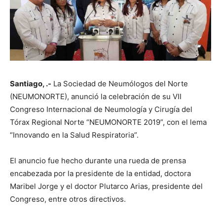
Santiago, .-
La Sociedad de Neumólogos del Norte
(NEUMONORTE), anunció la celebración de su VII
Congreso Internacional de Neumología y Cirugía del
Tórax Regional Norte “NEUMONORTE 2019”, con el lema
“Innovando en la Salud Respiratoria”.
El anuncio fue hecho durante una rueda de prensa
encabezada por la presidente de la entidad, doctora
Maribel Jorge y el doctor Plutarco Arias, presidente del
Congreso, entre otros directivos.