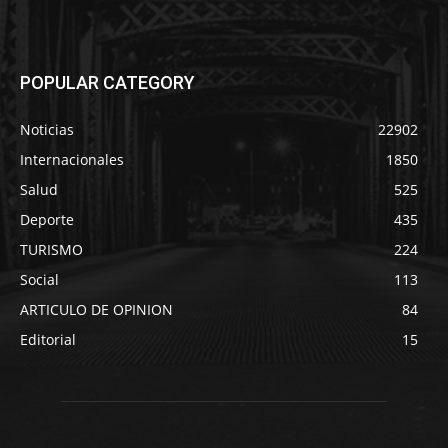
POPULAR CATEGORY
Noticias
22902
Internacionales
1850
Salud
525
Deporte
435
TURISMO
224
Social
113
ARTICULO DE OPINION
84
Editorial
15