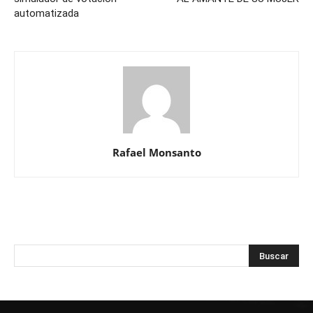
automatizada
Rafael Monsanto