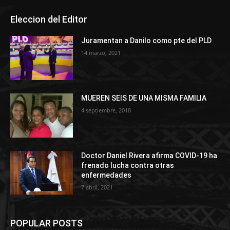
Eleccion del Editor
Juramentan a Danilo como pte del PLD
14 marzo, 2021
MUEREN SEIS DE UNA MISMA FAMILIA
4 septiembre, 2018
Doctor Daniel Rivera afirma COVID-19 ha
frenado lucha contra otras
enfermedades
7 abril, 2021
POPULAR POSTS