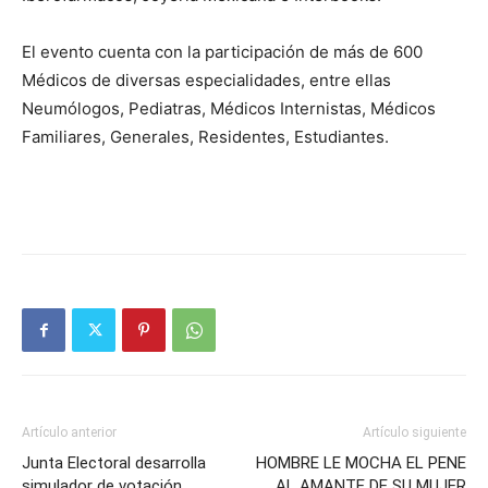
El evento cuenta con la participación de más de 600
Médicos de diversas especialidades, entre ellas
Neumólogos, Pediatras, Médicos Internistas, Médicos
Familiares, Generales, Residentes, Estudiantes.
Artículo anterior
Artículo siguiente
Junta Electoral desarrolla
HOMBRE LE MOCHA EL PENE
simulador de votación
AL AMANTE DE SU MUJER