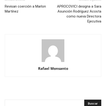
Revisan coerción a Marlon
APROCOVICI designa a Sara
Martínez
Asunción Rodríguez Acosta
como nueva Directora
Ejecutiva
Rafael Monsanto