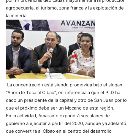
por 14 provincias dedicadas mayormente a la producción
agropecuaria, al turismo, zona franca y la explotación de
la minería.
La concentración está siendo promovida bajo el slogan
“Ahora le Toca al Cibao”, en referencia a que el PLD ha
dado un presidente de la capital y otro de San Juan por lo
que el próximo debe ser un Mocano de esta región.
En la actividad, Amarante expondrá sus planes de
gobierno a ejecutar a partir del 2020, aunque ya adelantó
que convertirá al Cibao en el centro del desarrollo