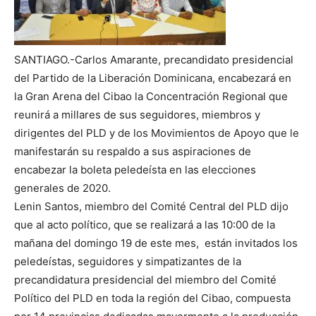
SANTIAGO.-Carlos Amarante, precandidato presidencial
del Partido de la Liberación Dominicana, encabezará en
la Gran Arena del Cibao la Concentración Regional que
reunirá a millares de sus seguidores, miembros y
dirigentes del PLD y de los Movimientos de Apoyo que le
manifestarán su respaldo a sus aspiraciones de
encabezar la boleta peledeísta en las elecciones
generales de 2020.
Lenin Santos, miembro del Comité Central del PLD dijo
que al acto político, que se realizará a las 10:00 de la
mañana del domingo 19 de este mes, están invitados los
peledeístas, seguidores y simpatizantes de la
precandidatura presidencial del miembro del Comité
Político del PLD en toda la región del Cibao, compuesta