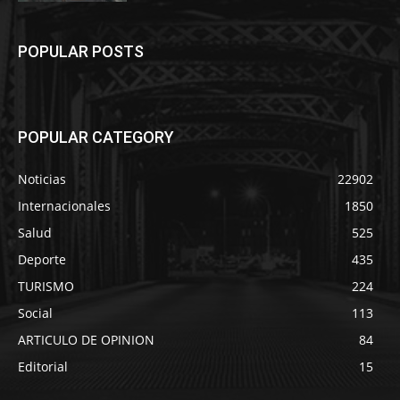
POPULAR POSTS
POPULAR CATEGORY
Noticias
22902
Internacionales
1850
Salud
525
Deporte
435
TURISMO
224
Social
113
ARTICULO DE OPINION
84
Editorial
15