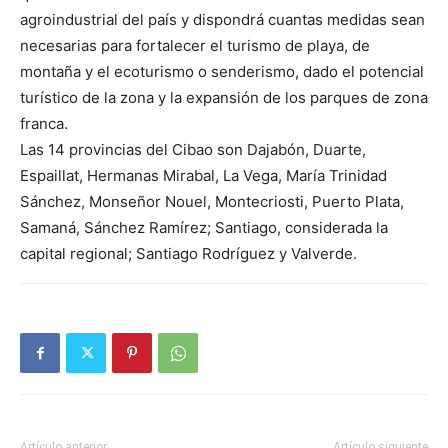
agroindustrial del país y dispondrá cuantas medidas sean
necesarias para fortalecer el turismo de playa, de
montaña y el ecoturismo o senderismo, dado el potencial
turístico de la zona y la expansión de los parques de zona
franca.
Las 14 provincias del Cibao son Dajabón, Duarte,
Espaillat, Hermanas Mirabal, La Vega, María Trinidad
Sánchez, Monseñor Nouel, Montecriosti, Puerto Plata,
Samaná, Sánchez Ramírez; Santiago, considerada la
capital regional; Santiago Rodríguez y Valverde.
Artículo anterior
Artículo siguiente