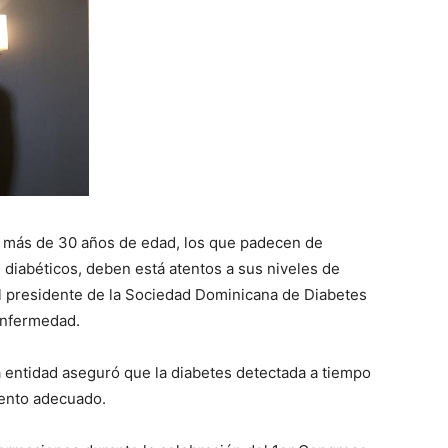
más de 30 años de edad, los que padecen de
 diabéticos, deben está atentos a sus niveles de
l presidente de la Sociedad Dominicana de Diabetes
enfermedad.
 entidad aseguró que la diabetes detectada a tiempo
iento adecuado.