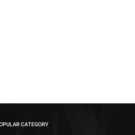
OPULAR CATEGORY