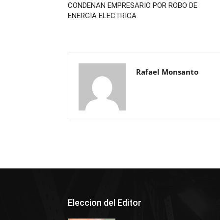
CONDENAN EMPRESARIO POR ROBO DE
ENERGIA ELECTRICA
Rafael Monsanto
Eleccion del Editor