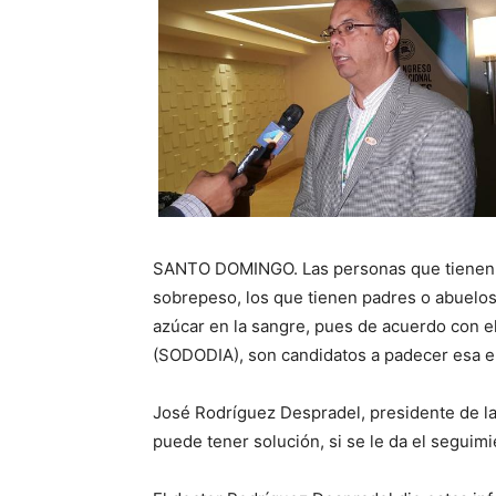
SANTO DOMINGO. Las personas que tienen 
sobrepeso, los que tienen padres o abuelos
azúcar en la sangre, pues de acuerdo con e
(SODODIA), son candidatos a padecer esa 
José Rodríguez Despradel, presidente de la
puede tener solución, si se le da el seguim