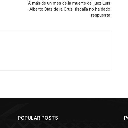
A más de un mes de la muerte del juez Luís
Alberto Díaz de la Cruz, fiscalía no ha dado
respuesta
POPULAR POSTS
P