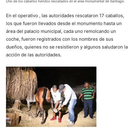
Uno de los caballos heridos rescatados en el area monumental de Santiago.
En el operativo , las autoridades rescataron 17 caballos,
los que fueron llevados desde el monumento hasta un
área del palacio municipal, cada uno remolcando un
coche, fueron registrados con los nombres de sus
dueños, quienes no se resistieron y algunos saludaron la
acción de las autoridades.