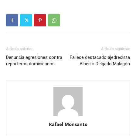
Artículo anterior
Artículo siguiente
Denuncia agresiones contra
Fallece destacado ajedrecista
reporteros dominicanos
Alberto Delgado Malagón
Rafael Monsanto