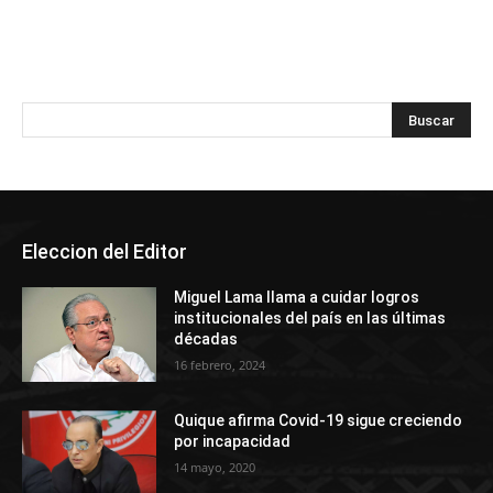
Eleccion del Editor
Miguel Lama llama a cuidar logros
institucionales del país en las últimas
décadas
16 febrero, 2024
Quique afirma Covid-19 sigue creciendo
por incapacidad
14 mayo, 2020