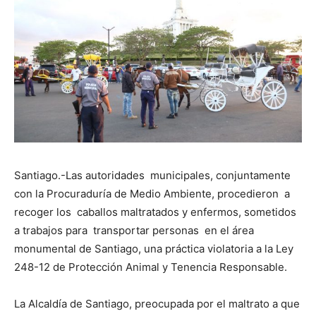
Santiago.-Las autoridades municipales, conjuntamente
con la Procuraduría de Medio Ambiente, procedieron a
recoger los caballos maltratados y enfermos, sometidos
a trabajos para transportar personas en el área
monumental de Santiago, una práctica violatoria a la Ley
248-12 de Protección Animal y Tenencia Responsable.
La Alcaldía de Santiago, preocupada por el maltrato a que