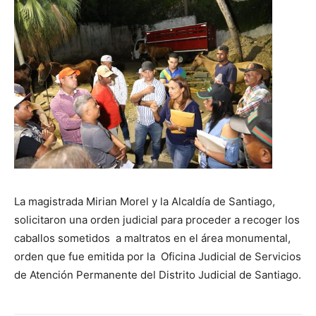
La magistrada Mirian Morel y la Alcaldía de Santiago,
solicitaron una orden judicial para proceder a recoger los
caballos sometidos a maltratos en el área monumental,
orden que fue emitida por la Oficina Judicial de Servicios
de Atención Permanente del Distrito Judicial de Santiago.