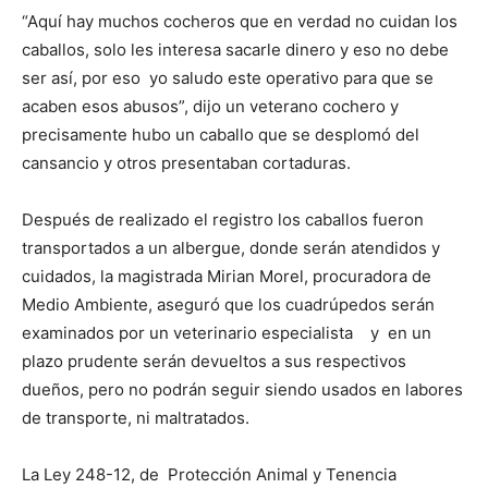
“Aquí hay muchos cocheros que en verdad no cuidan los
caballos, solo les interesa sacarle dinero y eso no debe
ser así, por eso yo saludo este operativo para que se
acaben esos abusos”, dijo un veterano cochero y
precisamente hubo un caballo que se desplomó del
cansancio y otros presentaban cortaduras.
Después de realizado el registro los caballos fueron
transportados a un albergue, donde serán atendidos y
cuidados, la magistrada Mirian Morel, procuradora de
Medio Ambiente, aseguró que los cuadrúpedos serán
examinados por un veterinario especialista y en un
plazo prudente serán devueltos a sus respectivos
dueños, pero no podrán seguir siendo usados en labores
de transporte, ni maltratados.
La Ley 248-12, de Protección Animal y Tenencia