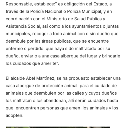
Responsable, establece:” es obligación del Estado, a
través de la Policía Nacional o Policía Municipal, y en
coordinación con el Ministerio de Salud Pública y
Asistencia Social, así como a los ayuntamientos o juntas
municipales, recoger a todo animal con o sin dueño que
deambule por las áreas públicas, que se encuentre
enfermo o perdido, que haya sido maltratado por su
dueño, enviarlo a una casa albergue del lugar y brindarle
los cuidados que amerite”.
El alcalde Abel Martínez, se ha propuesto establecer una
casa albergue de protección animal, para el cuidado de
animales que deambulen por las calles y cuyos dueños
los maltratan o los abandonan, allí serán cuidados hasta
que encuentren personas que amen los animales y los
adopten.