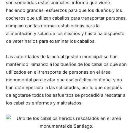
son sometidos estos animales, informó que viene
haciendo grandes esfuerzos para que los dueños y los
cocheros que utilizan caballos para transportar personas,
cumplan con las normas establecidas para la
alimentación y salud de los mismos y hasta ha dispuesto
de veterinarios para examinar los caballos.
Las autoridades de la actual gestión municipal se han
mantenido llamando a los dueños de los caballos que son
utilizados en el transporte de personas en el área
monumental para evitar que esa práctica continúe y no
han obtemperado a las solicitudes, por lo que después
de agotarse todos los esfuerzos se procedió a rescatar a
los caballos enfermos y maltratados.