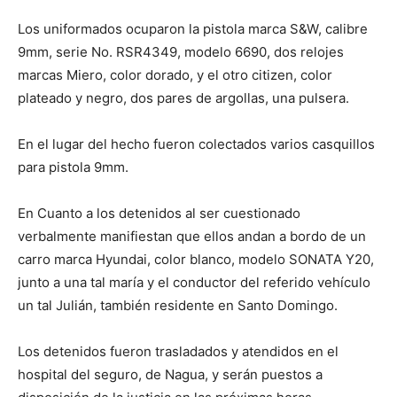
Los uniformados ocuparon la pistola marca S&W, calibre
9mm, serie No. RSR4349, modelo 6690, dos relojes
marcas Miero, color dorado, y el otro citizen, color
plateado y negro, dos pares de argollas, una pulsera.
En el lugar del hecho fueron colectados varios casquillos
para pistola 9mm.
En Cuanto a los detenidos al ser cuestionado
verbalmente manifiestan que ellos andan a bordo de un
carro marca Hyundai, color blanco, modelo SONATA Y20,
junto a una tal maría y el conductor del referido vehículo
un tal Julián, también residente en Santo Domingo.
Los detenidos fueron trasladados y atendidos en el
hospital del seguro, de Nagua, y serán puestos a