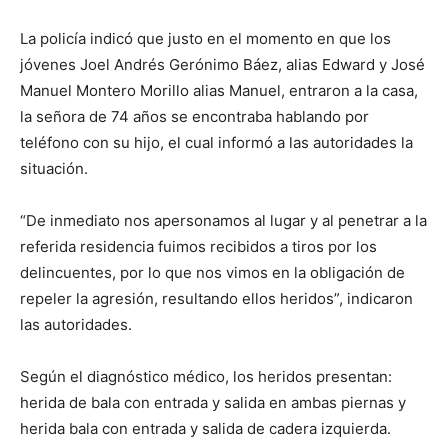
La policía indicó que justo en el momento en que los
jóvenes Joel Andrés Gerónimo Báez, alias Edward y José
Manuel Montero Morillo alias Manuel, entraron a la casa,
la señora de 74 años se encontraba hablando por
teléfono con su hijo, el cual informó a las autoridades la
situación.
“De inmediato nos apersonamos al lugar y al penetrar a la
referida residencia fuimos recibidos a tiros por los
delincuentes, por lo que nos vimos en la obligación de
repeler la agresión, resultando ellos heridos”, indicaron
las autoridades.
Según el diagnóstico médico, los heridos presentan:
herida de bala con entrada y salida en ambas piernas y
herida bala con entrada y salida de cadera izquierda.