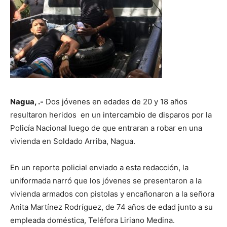
Nagua, .-
Dos jóvenes en edades de 20 y 18 años
resultaron heridos en un intercambio de disparos por la
Policía Nacional luego de que entraran a robar en una
vivienda en Soldado Arriba, Nagua.
En un reporte policial enviado a esta redacción, la
uniformada narró que los jóvenes se presentaron a la
vivienda armados con pistolas y encañonaron a la señora
Anita Martínez Rodríguez, de 74 años de edad junto a su
empleada doméstica, Teléfora Liriano Medina.