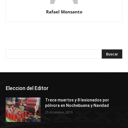
Rafael Monsanto
Eleccion del Editor
Trece muertos y 8 lesionados por
pólvora en Nochebuena y Navidad
25 diciembre, 2019