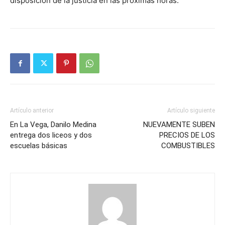
disposición de la justicia en las próximas horas.
Artículo anterior
Artículo siguiente
En La Vega, Danilo Medina
NUEVAMENTE SUBEN
entrega dos liceos y dos
PRECIOS DE LOS
escuelas básicas
COMBUSTIBLES