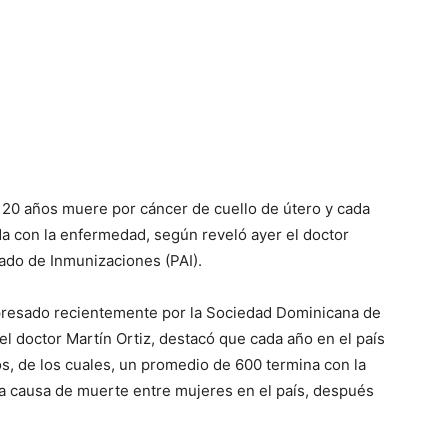
 20 años muere por cáncer de cuello de útero y cada
da con la enfermedad, según reveló ayer el doctor
iado de Inmunizaciones (PAI).
presado recientemente por la Sociedad Dominicana de
el doctor Martín Ortiz, destacó que cada año en el país
s, de los cuales, un promedio de 600 termina con la
a causa de muerte entre mujeres en el país, después