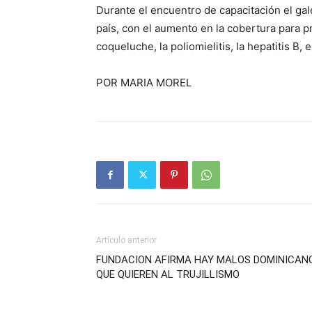
Durante el encuentro de capacitación el gal
país, con el aumento en la cobertura para p
coqueluche, la poliomielitis, la hepatitis B, 
POR MARIA MOREL
Artículo anterior
FUNDACION AFIRMA HAY MALOS DOMINICAN
QUE QUIEREN AL TRUJILLISMO