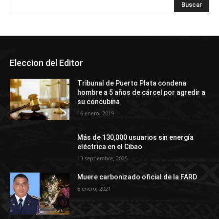
Eleccion del Editor
Tribunal de Puerto Plata condena
hombre a 5 años de cárcel por agredir a
su concubina
16 enero, 2019
Más de 130,000 usuarios sin energía
eléctrica en el Cibao
13 septiembre, 2025
Muere carbonizado oficial de la FARD
6 enero, 2021