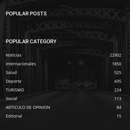
POPULAR POSTS
POPULAR CATEGORY
Noticias
22902
Internacionales
1850
Salud
525
Deporte
435
TURISMO
224
Social
113
ARTICULO DE OPINION
84
Editorial
15