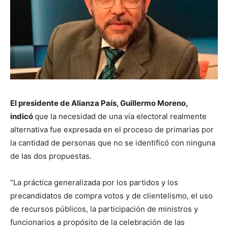
El presidente de Alianza País, Guillermo Moreno,
indicó
que la necesidad de una vía electoral realmente
alternativa fue expresada en el proceso de primarias por
la cantidad de personas que no se identificó con ninguna
de las dos propuestas.
“La práctica generalizada por los partidos y los
precandidatos de compra votos y de clientelismo, el uso
de recursos públicos, la participación de ministros y
funcionarios a propósito de la celebración de las