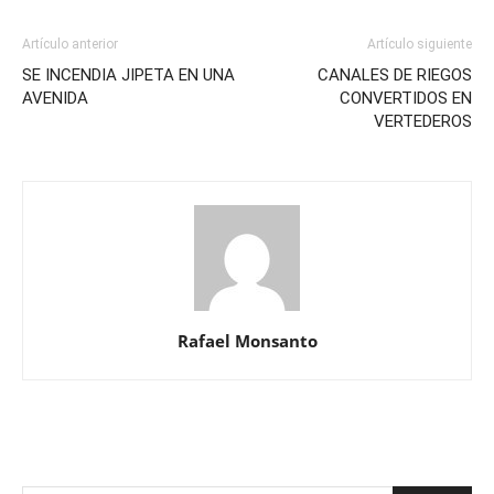
Artículo anterior
Artículo siguiente
SE INCENDIA JIPETA EN UNA
CANALES DE RIEGOS
AVENIDA
CONVERTIDOS EN
VERTEDEROS
Rafael Monsanto