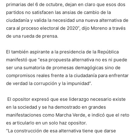
primarias del 6 de octubre, dejan en claro que esos dos
partidos no satisfacen las ansias de cambio de la
ciudadanía y valida la necesidad una nueva alternativa de
cara al proceso electoral de 2020”, dijo Moreno a través
de una rueda de prensa.
El también aspirante a la presidencia de la República
manifestó que “esa propuesta alternativa no es ni puede
ser una sumatoria de promesas demagógicas sino de
compromisos reales frente a la ciudadanía para enfrentar
de verdad la corrupción y la impunidad”.
El opositor expresó que ese liderazgo necesario existe
en la sociedad y se ha demostrado en grandes
manifestaciones como Marcha Verde, e indicó que el reto
es articularlo en un solo haz opositor.
“La construcción de esa alternativa tiene que darse