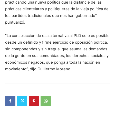
practicando una nueva política que la distancie de las
prácticas clientelares y politiqueras de la vieja política de
los partidos tradicionales que nos han gobernado”,
puntualizó.
“La construcción de esa alternativa al PLD solo es posible
desde un definido y firme ejercicio de oposición política,
sin componendas y sin tregua, que asuma las demandas
de la gente en sus comunidades, los derechos sociales y
económicos negados, que ponga a toda la nación en
movimiento”, dijo Guillermo Moreno.