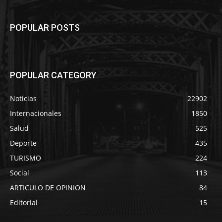
POPULAR POSTS
POPULAR CATEGORY
Noticias
22902
Internacionales
1850
Salud
525
Deporte
435
TURISMO
224
Social
113
ARTICULO DE OPINION
84
Editorial
15