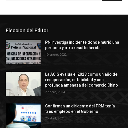
Eleccion del Editor
PN investiga incidente donde murió una
persona y otra resulto herida
10 enero, 2022
La ACIS evalúa el 2023 como un año de
recuperación, estabilidad y una
profunda amenaza del comercio Chino
2 enero, 2024
Confirman un dirigente del PRM tenía
tres empleos en el Gobierno
20 abril, 2021