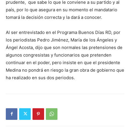
prudente, que sabe lo que le conviene a su partido y al
país, por lo que asegura en su momento el mandatario
tomará la decisión correcta y la dará a conocer.
Al ser entrevistado en el Programa Buenos Días RD, por
los periodistas Pedro Jiménez, María de los Ángeles y
Ángel Acosta, dijo que son normales las pretensiones de
algunos congresistas y funcionarios que pretenden
continuar en el poder, pero insiste en que el presidente
Medina no pondrá en riesgo la gran obra de gobierno que
ha realizado en sus dos periodos.