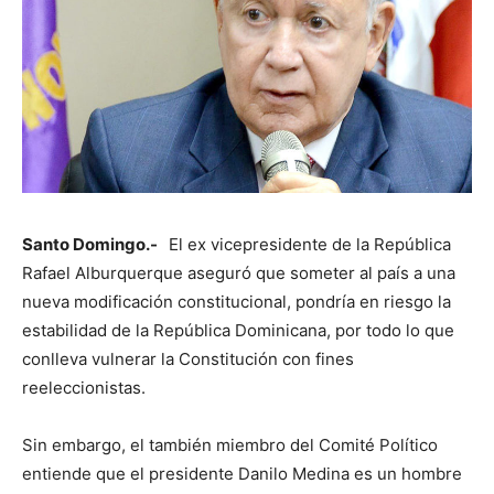
Santo Domingo.-
El ex vicepresidente de la República
Rafael Alburquerque aseguró que someter al país a una
nueva modificación constitucional, pondría en riesgo la
estabilidad de la República Dominicana, por todo lo que
conlleva vulnerar la Constitución con fines
reeleccionistas.
Sin embargo, el también miembro del Comité Político
entiende que el presidente Danilo Medina es un hombre