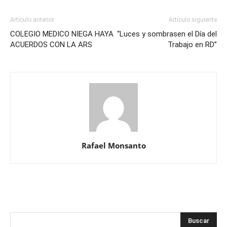
Artículo anterior
Artículo siguiente
COLEGIO MEDICO NIEGA HAYA
“Luces y sombrasen el Día del
ACUERDOS CON LA ARS
Trabajo en RD”
Rafael Monsanto