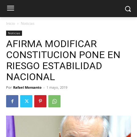
Inicio
Noticias
Noticias
AFIRMA MODIFICAR
CONSTITUCION PONE EN
RIESGO ESTABILIDAD
NACIONAL
Por
Rafael Monsanto
-
1 mayo, 2019