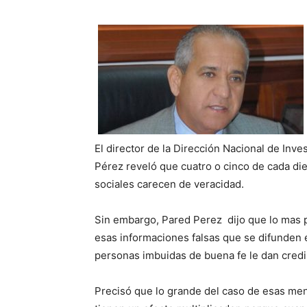
El director de la Dirección Nacional de Inves
Pérez reveló que cuatro o cinco de cada di
sociales carecen de veracidad.
Sin embargo, Pared Perez dijo que lo mas 
esas informaciones falsas que se difunden 
personas imbuidas de buena fe le dan credib
Precisó que lo grande del caso de esas men