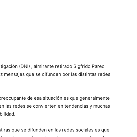
tigación (DNI) , almirante retirado Sigfrido Pared
ez mensajes que se difunden por las distintas redes
preocupante de esa situación es que generalmente
en las redes se convierten en tendencias y muchas
ilidad.
tiras que se difunden en las redes sociales es que